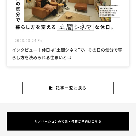
2023.03.24.Fri
インタビュー｜休日は“土間シネマ”で。その日の気分で暮
らし方を決められる住まいとは
記事一覧に戻る
リノベーションの相談・各種ご予約はこちら