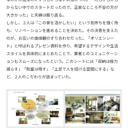
からない中でのスタートだったので、正直なところ不安の方が
大きかった」と夫婦は振り返る。
しかし、２人は「この家を活かしたい」という気持ちを強く持
ち、リノベーションを進めることを決めた。その決意を支えた
のが、お互いの価値観のすり合わせだった。「オリエンシー
ト」と呼ばれるプレゼン資料を作り、希望するデザインや生活
スタイルを具体的にまとめたことで、業者とのコミュニケーシ
ョンもスムーズになったという。このシートには「収納は極力
減らす」「和室は残す」「土足で人を招ける空間にする」な
ど、２人のこだわりが詰まっていた。