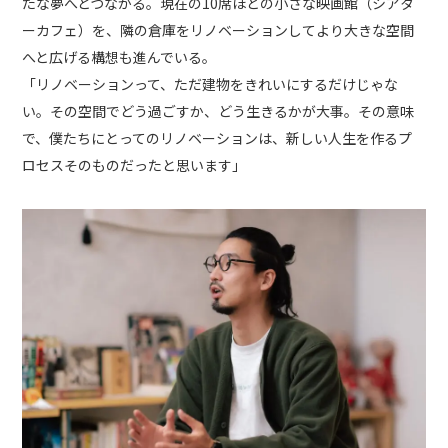
たな夢へとつながる。現在の10席ほどの小さな映画館（シアタ
ーカフェ）を、隣の倉庫をリノベーションしてより大きな空間
へと広げる構想も進んでいる。
「リノベーションって、ただ建物をきれいにするだけじゃな
い。その空間でどう過ごすか、どう生きるかが大事。その意味
で、僕たちにとってのリノベーションは、新しい人生を作るプ
ロセスそのものだったと思います」