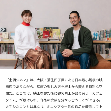
「土間シネマ」は、大阪・蒲生四丁目にある日本最小規模の映
画館でありながら、映画の楽しみ方を根本から変える特別な空
間だ。ここでは、映画を観た後に観客同士が語り合う「カフェ
タイム」が設けられ、作品の余韻を分かち合うことができる。
大手シネコンとは異なり、ミニシアター系の作品を厳選して上