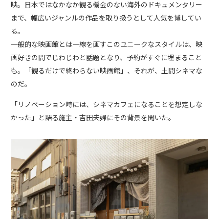
映。日本ではなかなか観る機会のない海外のドキュメンタリー
まで、幅広いジャンルの作品を取り扱うとして人気を博してい
る。
一般的な映画館とは一線を画すこのユニークなスタイルは、映
画好きの間でじわじわと話題となり、予約がすぐに埋まること
も。「観るだけで終わらない映画館」、それが、土間シネマな
のだ。
「リノベーション時には、シネマカフェになることを想定しな
かった」と語る施主・吉田夫婦にその背景を聞いた。