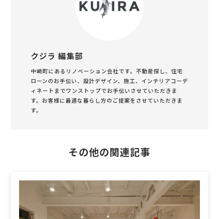
クジラ 編集部
中崎町にあるリノベーション会社です。不動産探し、住宅
ローンのお手伝い、設計デザイン、施工、インテリアコーデ
ィネートまでワンストップでお手伝いさせていただきま
す。お客様に最適な暮らし方のご提案をさせていただきま
す。
その他の関連記事