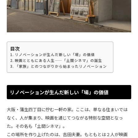
目次
リノベーションが生んだ新しい「場」の価値
映画とともにある人生——「土間シネマ」の誕生
「家族」とのつながりから始まったリノベーション
リノベーションが生んだ新しい「場」の価値
大阪・蒲生四丁目に佇む一軒の家。ここは、単なる住まいでは
なく、人が集まり、映画を通じてつながる特別な空間となっ
た。その名も「土間シネマ」。
この場所を作り上げたのは、吉田夫妻。もともとは２人が映画