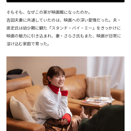
そもそも、なぜこの家が映画館になったのか。
吉田夫妻に共通していたのは、映画への深い愛情だった。夫・
直史氏は幼少期に観た『スタンド・バイ・ミー』をきっかけに
映画の魅力に引き込まれ、妻・さらさ氏もまた、映画が日常に
溶け込む家庭で育った。