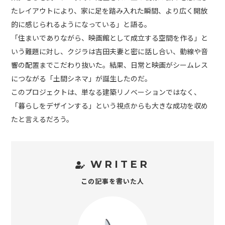
たレイアウトにより、家に足を踏み入れた瞬間、より広く開放
的に感じられるようになっている」と語る。
「住まいでありながら、映画館として成立する空間を作る」と
いう難題に対し、クジラは吉田夫妻と密に話し合い、動線や音
響の配置までこだわり抜いた。結果、日常と映画がシームレス
につながる「土間シネマ」が誕生したのだ。
このプロジェクトは、単なる建築リノベーションではなく、
「暮らしをデザインする」という視点からも大きな成功を収め
たと言えるだろう。
WRITER
この記事を書いた人