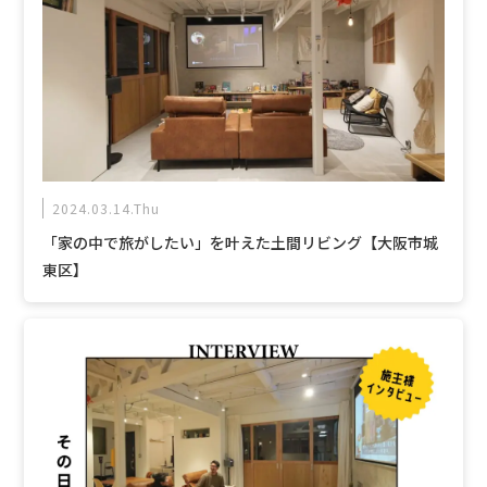
2024.03.14.Thu
「家の中で旅がしたい」を叶えた土間リビング【大阪市城
東区】