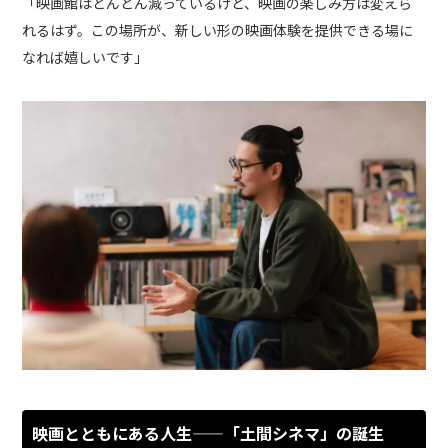
「映画館はどんどん減っているけど、映画の楽しみ方は変えら
れるはず。この場所が、新しい形の映画体験を提供できる場に
なれば嬉しいです」
映画とともにある人生——「土間シネマ」の誕生