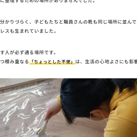
に整理するための場所がありませんでした。
分かりづらく、子どもたちと職員さんの靴も同じ場所に並んで
レスも生まれていました。
す人が必ず通る場所です。
つ積み重なる
は、生活の心地よさにも影
「ちょっとした不便」