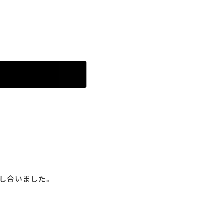
し合いました。