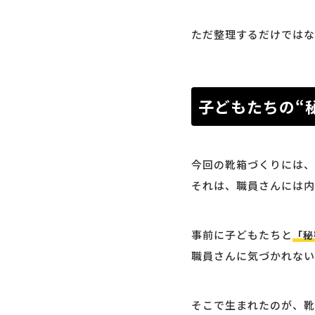
ただ整理するだけではな
子どもたちの“
今回の靴箱づくりには、
それは、職員さんには内
事前に子どもたちと
「秘
職員さんに気づかれない
そこで生まれたのが、靴