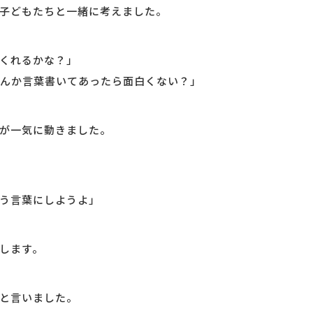
子どもたちと一緒に考えました。
くれるかな？」
んか言葉書いてあったら面白くない？」
が一気に動きました。
う言葉にしようよ」
します。
と言いました。