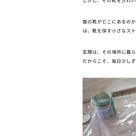
しかし、その靴をきれい
誰の靴がどこにあるのか
は、靴を探す小さなスト
玄関は、その場所に暮ら
だからこそ、毎日少しず