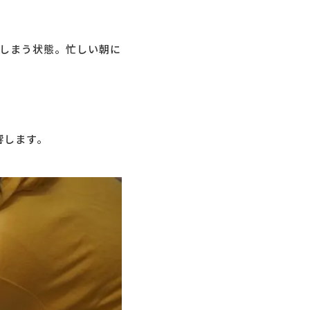
しまう状態。忙しい朝に
響します。