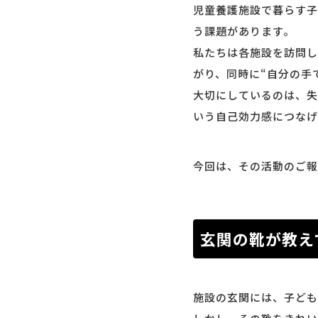
児童養護施設で暮らす子
う課題があります。
私たちは各施設を訪問し
がり、同時に“自分の手
大切にしているのは、失
いう自己効力感につなげ
今回は、その活動のご報
玄関の靴が教え
施設の玄関には、子ども