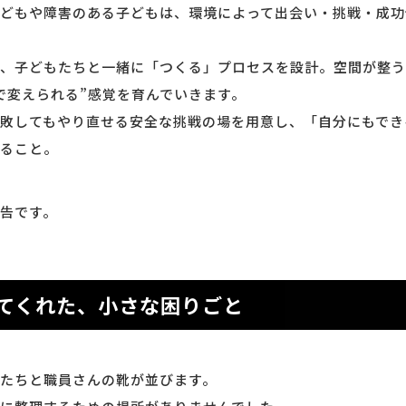
どもや障害のある子どもは、環境によって出会い・挑戦・成功
、子どもたちと一緒に「つくる」プロセスを設計。空間が整う
で変えられる”感覚を育んでいきます。
敗してもやり直せる安全な挑戦の場を用意し、「自分にもでき
ること。
告です。
てくれた、小さな困りごと
たちと職員さんの靴が並びます。