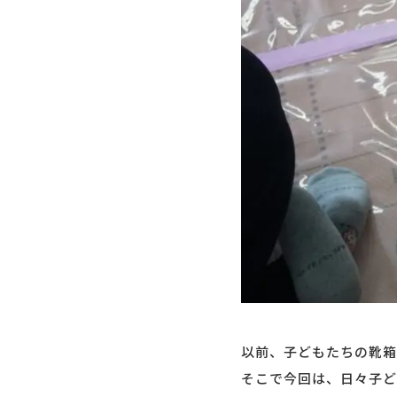
以前、子どもたちの靴箱
そこで今回は、日々子ど