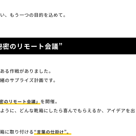
い、もう一つの目的を込めて。
秘密のリモート会議”
ある作戦がありました。
緒のサプライズ計画です。
を開催。
密のリモート会議」
ように、どんな靴箱にしたら喜んでもらえるか、アイデアを出
箱に取り付ける
“言葉の仕掛け”。