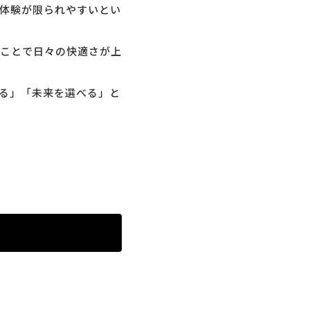
体験が限られやすいとい
ことで日々の快適さが上
る」「未来を選べる」と