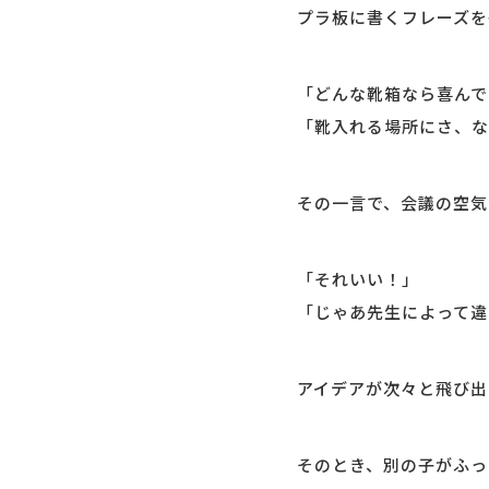
プラ板に書くフレーズを
「どんな靴箱なら喜んで
「靴入れる場所にさ、な
その一言で、会議の空気
「それいい！」
「じゃあ先生によって違
アイデアが次々と飛び出
そのとき、別の子がふっ