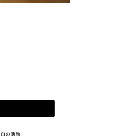
独自の活動。