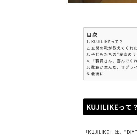
目次
KUJILIKEって？
玄関の靴が教えてくれ
子どもたちの“秘密のリ
「職員さん、喜んでく
靴箱が生んだ、サプラ
最後に
KUJILIKEって
「KUJILIKE」は、