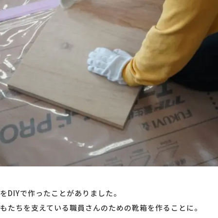
をDIYで作ったことがありました。
もたちを支えている職員さんのための靴箱を作ることに。