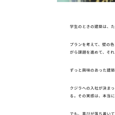
学生のときの建築は、た
プランを考えて、壁の色
がら課題を進めて、それ
ずっと興味のあった建築
クジラへの入社が決まっ
る。その実感は、本当に
でも、喜びが落ち着いて