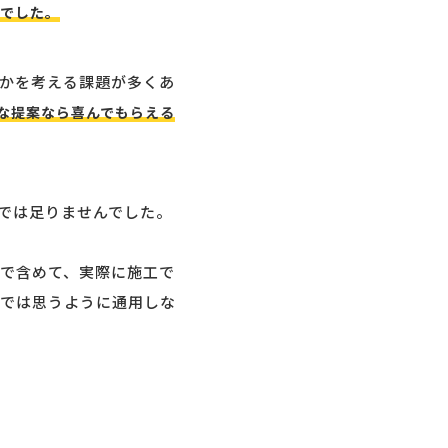
んでした。
かを考える課題が多くあ
な提案なら喜んでもらえる
では足りませんでした。
で含めて、実際に施工で
では思うように通用しな