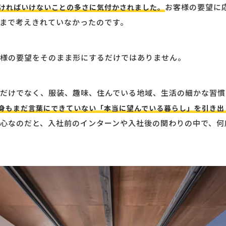
お客様の要望に
ければいけないことの多さに気付かされました。
まで考えきれていなかったのです。
様の要望をそのまま形にするだけではありません。
だけでなく、服装、趣味、住んでいる地域、生活の細かな習慣
身もまだ言葉にできていない「本当に望んでいる暮らし」を引き出
心なのだと、入社前のインターンや入社後の関わりの中で、何