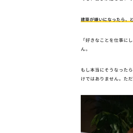
建築が嫌いになったら、
「好きなことを仕事にし
ん。
もし本当にそうなったら
けではありません。ただ