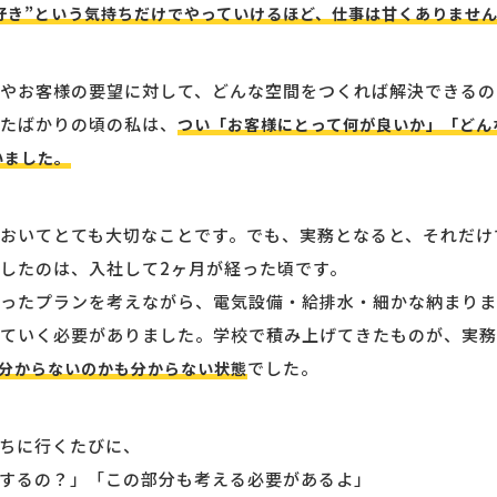
好き”という気持ちだけでやっていけるほど、仕事は甘くありませ
やお客様の要望に対して、どんな空間をつくれば解決できるの
たばかりの頃の私は、
つい「お客様にとって何が良いか」「どん
いました。
おいてとても大切なことです。でも、実務となると、それだけ
したのは、入社して2ヶ月が経った頃です。
ったプランを考えながら、電気設備・給排水・細かな納まりま
ていく必要がありました。学校で積み上げてきたものが、実務
でした。
分からないのかも分からない状態
ちに行くたびに、
するの？」「この部分も考える必要があるよ」