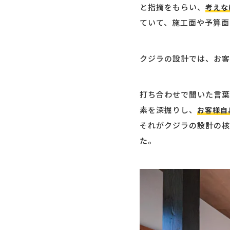
と指摘をもらい、
考えな
ていて、施工面や予算面
クジラの設計では、お客
打ち合わせで聞いた言葉
素を深掘りし、
お客様自
それがクジラの設計の核
た。