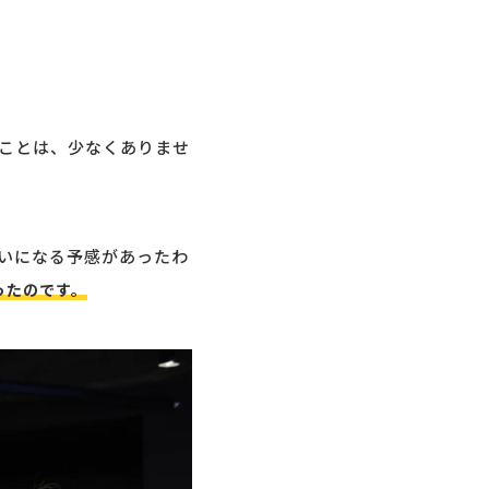
ことは、少なくありませ
いになる予感があったわ
ったのです。