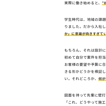
実際に働き始めると、
“
学生時代は、地域の課題
りました。だから入社し
か」に意識が向きすぎて
もちろん、それは設計に
初めて自分で案件を担当
お客様の要望や予算に合
きる形かどうかを検証し
い。それどころか、
何が
図面を持って先輩に壁打
「これ、どうやって施工