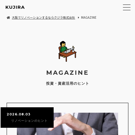
KUJIRA
大阪でリノベーションするならクジラ株式会社
MAGAZINE
MAGAZINE
投資・資産活用のヒント
2026.08.03
リノベーションのヒント