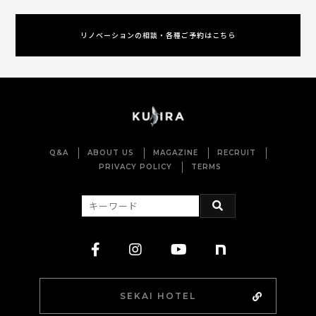
リノベーションの相談・各種ご予約はこちら
Q&A
ABOUT US
MAGAZINE
RECRUIT
PRIVACY POLICY
TERMS
SEKAI HOTEL