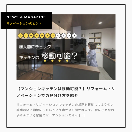
NEWS & MAGAZINE
リノベーションのヒント
【マンションキッチンは移動可能？】リフォーム・リ
ノベーションでの見分け方を紹介
リフォーム・リノベーションでキッチンの場所を移動してより使い
勝手のいい動線にしたいという声がよく聞かれます。 特に小さなお
子さんがいる家庭では「マンションのキッ […]