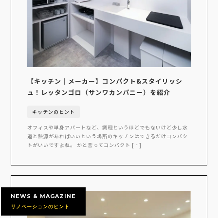
【キッチン｜メーカー】コンパクト&スタイリッシ
ュ！レッタンゴロ（サンワカンパニー）を紹介
キッチンのヒント
オフィスや単身アパートなど、調理というほどでもないけど少し水
道と熱源があればいいという場所のキッチンはできるだけコンパク
トがいいですよね。 かと言ってコンパクト […]
NEWS & MAGAZINE
リノベーションのヒント