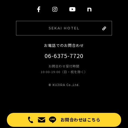
SEKAI HOTEL
お電話でのお問合わせ
06-6375-7720
お問合わせ受付時間
10:00-19:00（日・祝を除く）
©︎ KUJIRA Co.,Ltd.
お問合わせはこちら