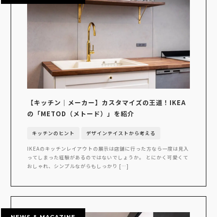
【キッチン｜メーカー】カスタマイズの王道！IKEA
の「METOD（メトード）」を紹介
キッチンのヒント
デザインテイストから考える
IKEAのキッチンレイアウトの展示は店舗に行った方なら一度は見入
ってしまった経験があるのではないでしょうか。 とにかく可愛くて
おしゃれ、シンプルながらもしっかり […]
NEWS & MAGAZINE