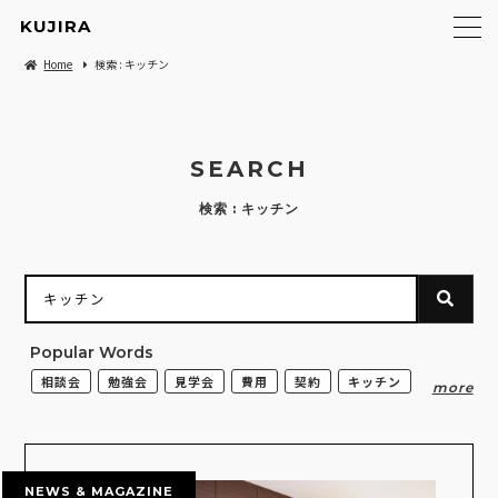
KUJIRA
Home
検索 : キッチン
SEARCH
検索 : キッチン
Popular Words
相談会
勉強会
見学会
費用
契約
キッチン
NEWS & MAGAZINE