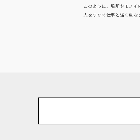
このように、場所やモノその
人をつなぐ仕事と強く重な