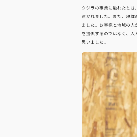
クジラの事業に触れたとき
惹かれました。また、地域
ました。お客様と地域の人
を提供するのではなく、人
思いました。