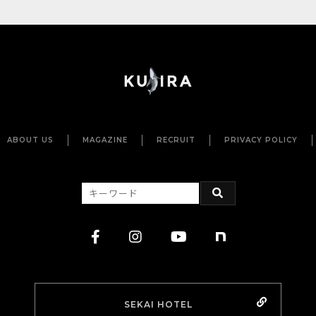
ABOUT US
MAGAZINE
RECRUIT
PRIVACY POLICY
SEKAI HOTEL