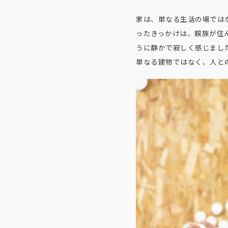
家は、単なる生活の場では
ったきっかけは、親族が住
うに静かで寂しく感じまし
単なる建物ではなく、人と