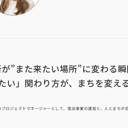
が”また来たい場所”に変わる
たい」関わり方が、まちを変え
aka Fuseのプロジェクトマネージャーとして、宿泊事業の運営と、人とま