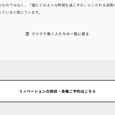
ものではなく、「誰とどのような時間を過ごすか」にこだわる姿勢は、SE
っていると感じています。
クジラで働く人たちの一覧に戻る
リノベーションの相談・各種ご予約はこちら