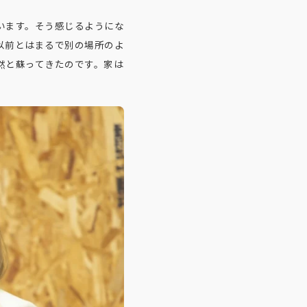
います。そう感じるようにな
以前とはまるで別の場所のよ
然と蘇ってきたのです。家は