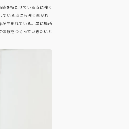
価値を持たせている点に強く
している点にも強く惹かれ
係が生まれている。単に場所
て体験をつくっていきたいと