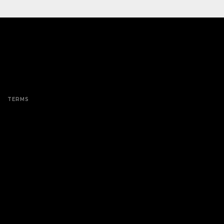
TERMS