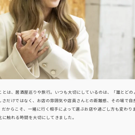
ことは、居酒屋巡りや旅行。いつも大切にしているのは、「誰とどの
しさだけではなく、お店の雰囲気や店員さんとの距離感、その場で自
。だからこそ、一緒に行く相手によって選ぶお店や過ごし方も変わり
化に触れる時間を大切にしてきました。