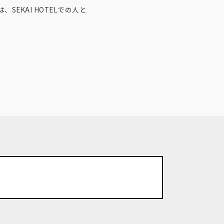
KAI HOTELでの人と