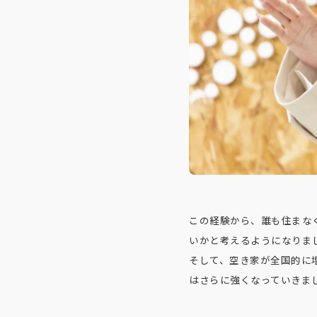
この経験から、誰も住まな
いかと考えるようになりま
そして、空き家が全国的に
はさらに強くなっていきま