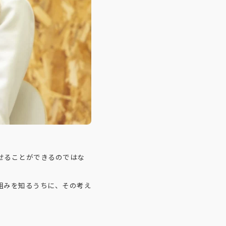
せることができるのではな
組みを知るうちに、その考え