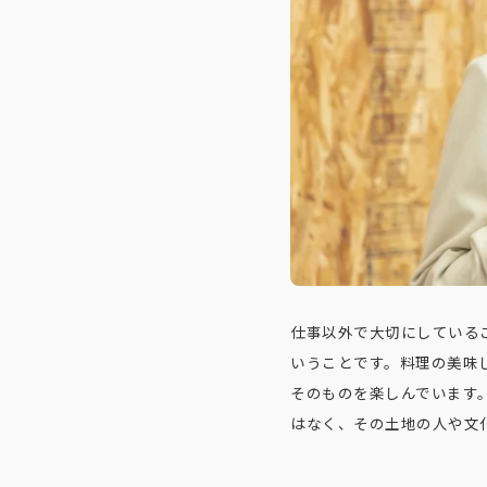
仕事以外で大切にしている
いうことです。料理の美味
そのものを楽しんでいます
はなく、その土地の人や文