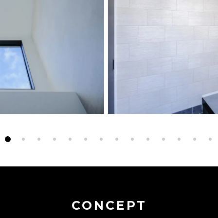
CONCEPT