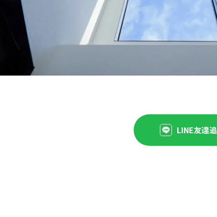
LINE友