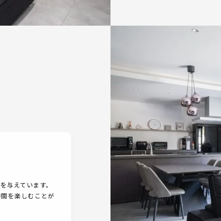
感を与えています。
時間を楽しむことが