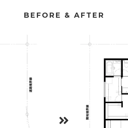
BEFORE & AFTER