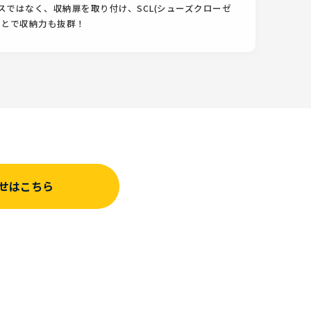
スではなく、収納扉を取り付け、SCL(シューズクローゼ
ことで収納力も抜群！
せはこちら