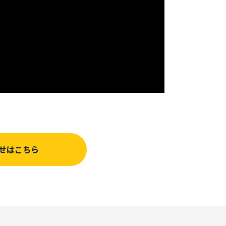
せはこちら