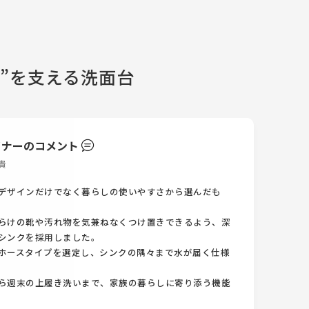
う”を支える洗面台
イナーのコメント
貴
デザインだけでなく暮らしの使いやすさから選んだも
らけの靴や汚れ物を気兼ねなくつけ置きできるよう、深
シンクを採用しました。
ホースタイプを選定し、シンクの隅々まで水が届く仕様
ら週末の上履き洗いまで、家族の暮らしに寄り添う機能