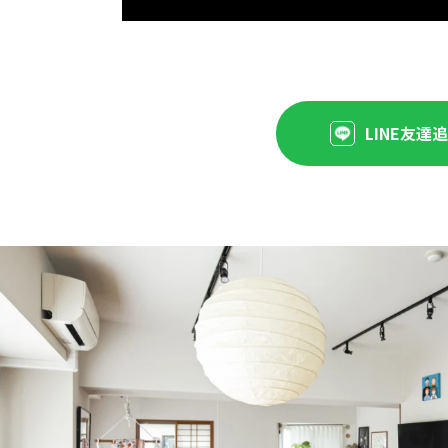
LINE友