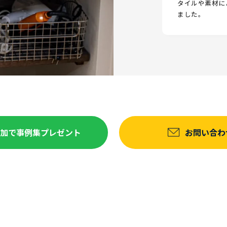
タイルや素材に
ました。
達追加で事例集プレゼント
お問い合わ