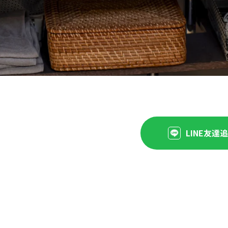
LINE友