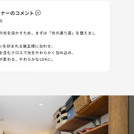
イナーのコメント
貴
の光を活かすため、まずは「光の通り道」を整えまし
ンを好まれる施主様に合わせ、
を含むクロスで光をやわらかく包み込み、
が変わる、やわらかなLDKに。