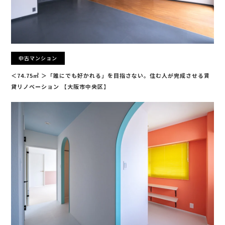
中古マンション
＜74.75㎡ ＞「誰にでも好かれる」を目指さない。住む人が完成させる賃
貸リノベーション 【大阪市中央区】