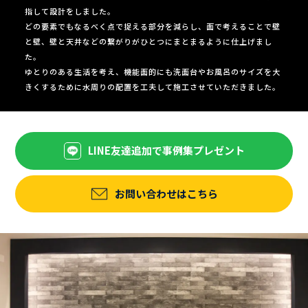
指して設計をしました。
どの要素でもなるべく点で捉える部分を減らし、面で考えることで壁
と壁、壁と天井などの繋がりがひとつにまとまるように仕上げまし
た。
ゆとりのある生活を考え、機能面的にも洗面台やお風呂のサイズを大
きくするために水周りの配置を工夫して施工させていただきました。
LINE友達追加で事例集プレゼント
お問い合わせはこちら