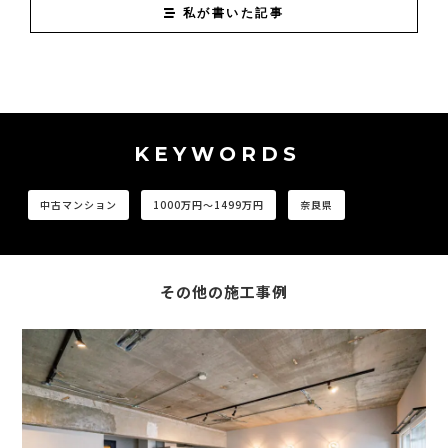
私が書いた記事
KEYWORDS
中古マンション
1000万円〜1499万円
奈良県
その他の施工事例