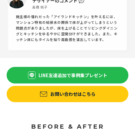
デザイナーのコメント
高橋 桃子
施主様の憧れだった「アイランドキッチン」を叶えるには、
マンション特有の給排水の関係で床が上がってしまうという
問題点がありましたが、床を上げることでリビングダイニン
グとキッチンをゆるやかに空間分けができました。また、キ
ッチン床にもタイルを貼り高級感を演出しています。
LINE友達追加で事例集プレゼント
お問い合わせはこちら
BEFORE & AFTER