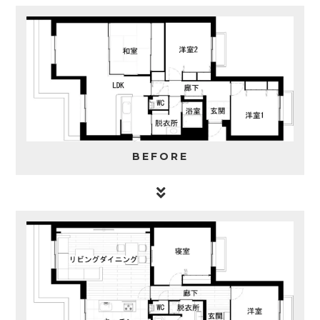
BEFORE