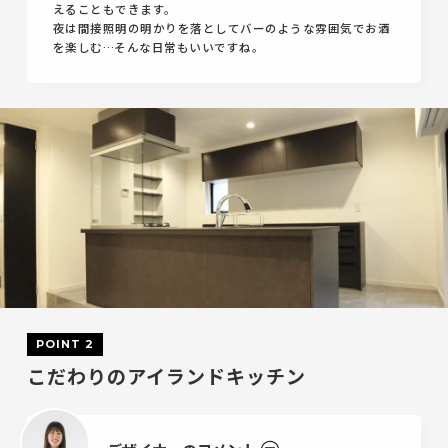
えることもできます。
夜は間接照明の明かりを落としてバーのような雰囲気でお酒
を楽しむ…そんな日常もいいですね。
POINT 2
こだわりのアイランドキッチン