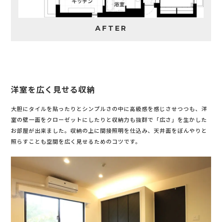
AFTER
洋室を広く見せる収納
大胆にタイルを貼ったりとシンプルさの中に高級感を感じさせつつも、洋
室の壁一面をクローゼットにしたりと収納力も抜群で「広さ」を生かした
お部屋が出来ました。収納の上に間接照明を仕込み、天井面をぼんやりと
照らすことも空間を広く見せるためのコツです。