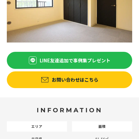
LINE友達追加で事例集プレゼント
お問い合わせはこちら
INFORMATION
エリア
面積
奈良県
81.56㎡