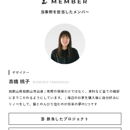
MEMBER
当事例を担当したメンバー
デザイナー
高橋 桃子
MOMOKO TAKAHASHI
和歌山県和歌山市出身 / 実際の現場だけではなく、資料など全ての細部
にまでこだわるようにしています。 / 海辺のお家を購入後に自分好みに
リノベをして、猫とのんびり住むのが将来の夢の1つです
担当したプロジェクト