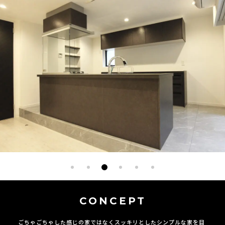
CONCEPT
ごちゃごちゃした感じの家ではなくスッキリとしたシンプルな家を目