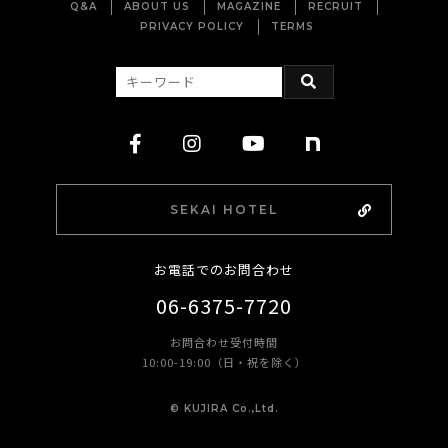
Q&A
ABOUT US
MAGAZINE
RECRUIT
PRIVACY POLICY
TERMS
SEKAI HOTEL
お電話でのお問合わせ
06-6375-7720
お問合わせ受付時間
10:00-19:00（日・祝を除く）
©︎ KUJIRA Co.,Ltd.