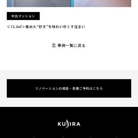
中古マンション
＜71.0㎡＞集めた“好き”を味わい尽くす住まい
事例一覧に戻る
リノベーションの相談・各種ご予約はこちら