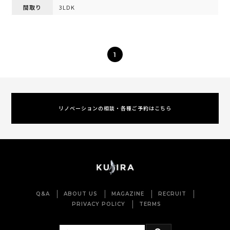
間取り
3LDK
1
リノベーションの相談・各種ご予約はこちら
Q&A
ABOUT US
MAGAZINE
RECRUIT
PRIVACY POLICY
TERMS