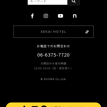
SEKAI HOTEL
お電話でのお問合わせ
06-6375-7720
お問合わせ受付時間
10:00-19:00（日・祝を除く）
©︎ KUJIRA Co.,Ltd.