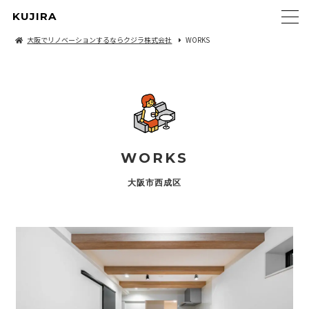
KUJIRA
大阪でリノベーションするならクジラ株式会社
WORKS
WORKS
大阪市西成区