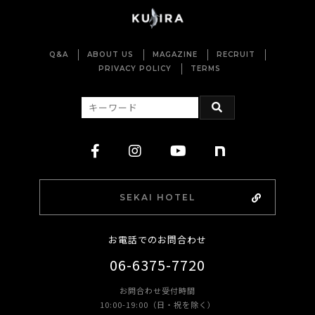
Q&A
ABOUT US
MAGAZINE
RECRUIT
PRIVACY POLICY
TERMS
SEKAI HOTEL
お電話でのお問合わせ
06-6375-7720
お問合わせ受付時間
10:00-19:00（日・祝を除く）