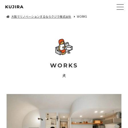
KUJIRA
大阪でリノベーションするならクジラ株式会社
WORKS
WORKS
犬