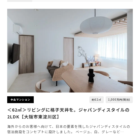
約62㎡
1,000万円(税別)
中古マンション
＜62㎡＞リビングに格子天井を。ジャパンディスタイルの
2LDK【大阪市東淀川区】
海外からのお客様へ向けて、日本の要素を残したジャパンディスタイルの
宿泊施設をコンセプトに設計しました。 ベージュ、白、グレーなど…