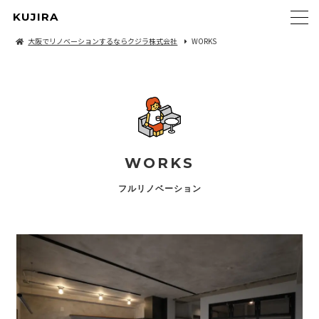
KUJIRA
大阪でリノベーションするならクジラ株式会社
WORKS
WORKS
フルリノベーション