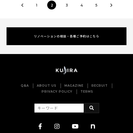
1
2
3
4
5
リノベーションの相談・各種ご予約はこちら
Q&A
ABOUT US
MAGAZINE
RECRUIT
PRIVACY POLICY
TERMS