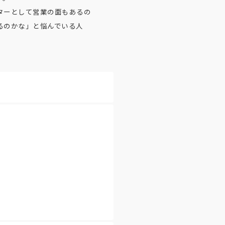
ターとして営業の面もあるの
るのかな」と悩んでいる人