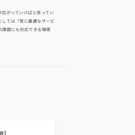
が広がっていけばと思ってい
としては「常に最適なサービ
の課題にも対応できる環境
府】