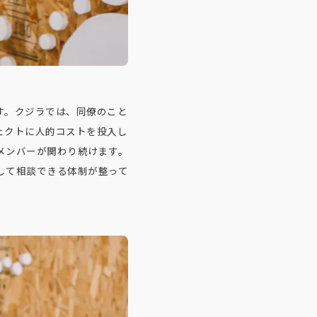
す。クジラでは、同僚のこと
ェクトに人的コストを投入し
メンバーが関わり続けます。
して相談できる体制が整って