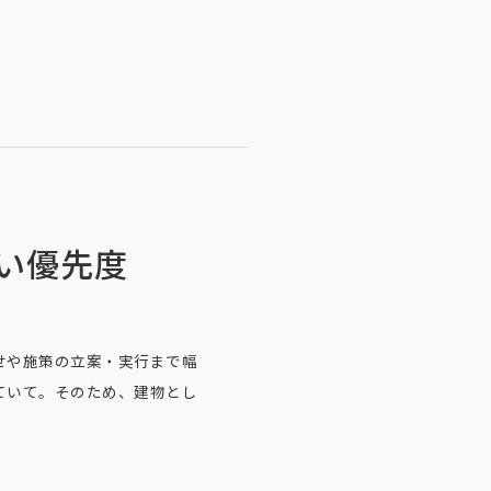
い優先度
せや施策の立案・実行まで幅
ていて。そのため、建物とし