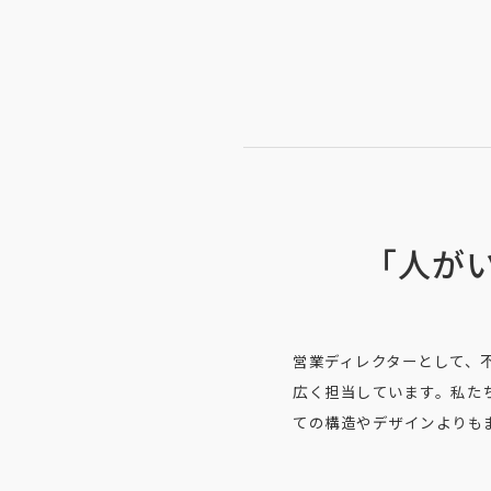
「人が
営業ディレクターとして、
広く担当しています。私た
ての構造やデザインよりも