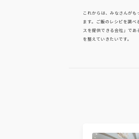
これからは、みなさんがも
ます。ご飯のレシピを調べ
スを提供できる会社」であ
を整えていきたいです。