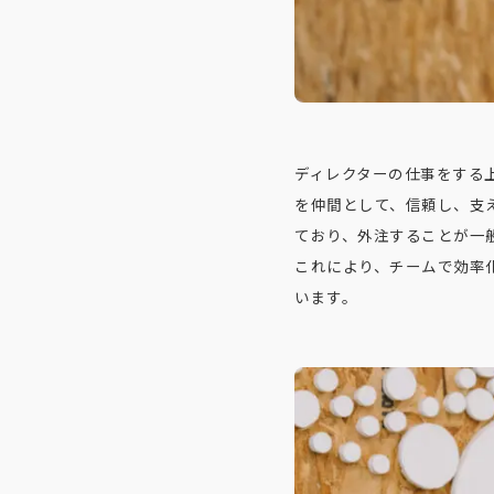
ディレクターの仕事をする
を仲間として、信頼し、支
ており、外注することが一
これにより、チームで効率
います。