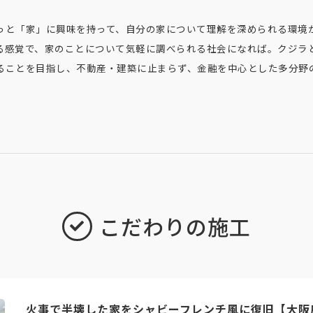
っと「家」に興味を持って、自分の家について理解を深められる環境
る感覚で、家のことについて気軽に調べられる社会になれば。クジラ
ることを目指し、不動産・建築に止まらず、金融を中心とした多分野
こだわりの施工
火事で半壊した家をシャビーフレンチ風に復旧【大阪