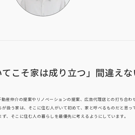
いてこそ家は成り立つ」間違えな
不動産仲介の提案やリノベーションの提案、広告代理店との打ち合わ
ちが扱う家は、そこに住む人がいて初めて、家と呼べるものだと思っ
まず、そこに住む人の暮らしを最優先に考えるようにしています。