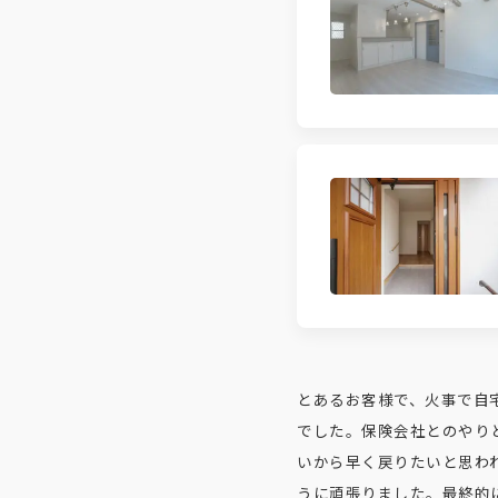
とあるお客様で、火事で自
でした。保険会社とのやり
いから早く戻りたいと思わ
うに頑張りました。最終的