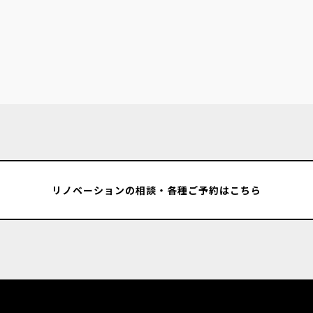
リノベーションの相談・各種ご予約はこちら