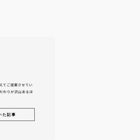
考えてご提案させてい
こだわりが沢山あるほ
いた記事