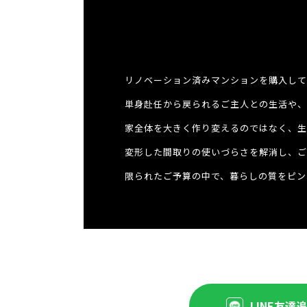
リノベーション済みマンションを購入して
単身赴任から戻られるご主人との生活や、
家全体を大きく作り変えるのではなく、生
変形した間取りの使いづらさを解消し、ご
限られたご予算の中で、暮らしの質をピン
LINE友