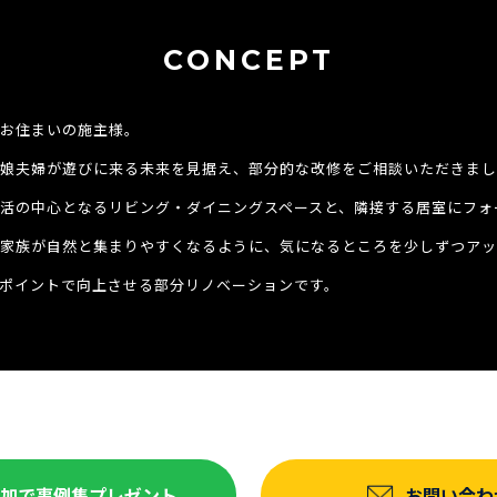
CONCEPT
お住まいの施主様。
娘夫婦が遊びに来る未来を見据え、部分的な改修をご相談いただきまし
活の中心となるリビング・ダイニングスペースと、隣接する居室にフォ
家族が自然と集まりやすくなるように、気になるところを少しずつアッ
ポイントで向上させる部分リノベーションです。
達追加で事例集プレゼント
お問い合わ