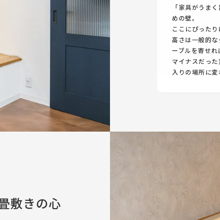
「家具がうまく
めの壁。
ここにぴったり
高さは一般的な
ーブルを寄せれ
マイナスだった
入りの場所に変
畳敷きの心