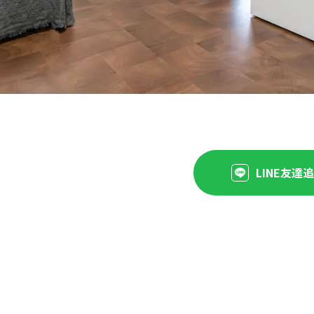
LINE友