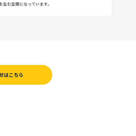
を生む空間になっています。
せはこちら