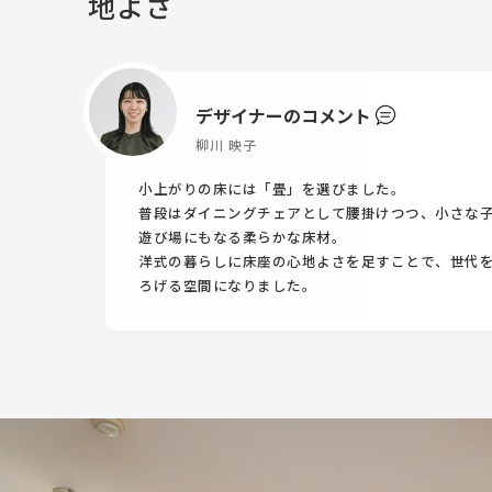
地よさ
デザイナーのコメント
柳川 映子
小上がりの床には「畳」を選びました。
普段はダイニングチェアとして腰掛けつつ、小さな
遊び場にもなる柔らかな床材。
洋式の暮らしに床座の心地よさを足すことで、世代
ろげる空間になりました。