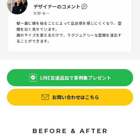
デザイナーのコメント
矢野 浩一
壁一面に鏡を貼ることによって圧迫感を感じにくくなり、空
間を広く見せています。
鏡のサイズを変えるだけで、ラグジュアリーな空間を演出す
ることができます。
LINE友達追加で事例集プレゼント
お問い合わせはこちら
BEFORE & AFTER