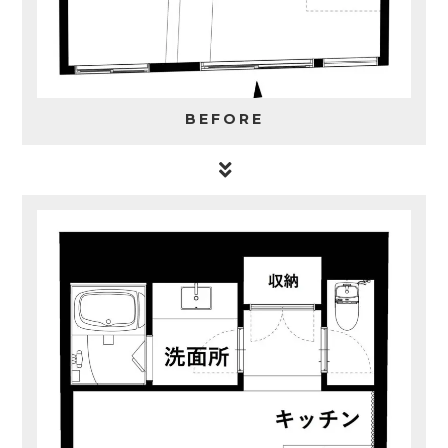
BEFORE