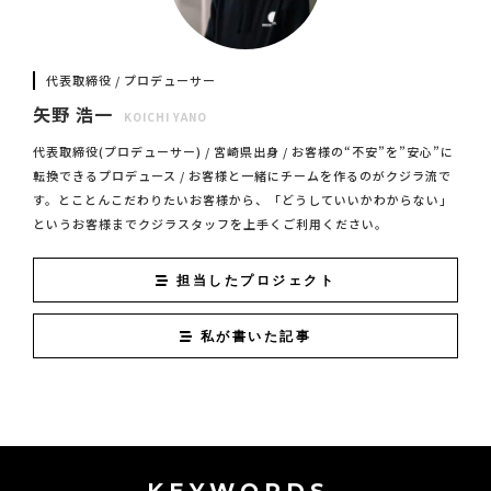
代表取締役 / プロデューサー
矢野 浩一
KOICHI YANO
代表取締役(プロデューサー) / 宮崎県出身 / お客様の“不安”を”安心”に
転換できるプロデュース / お客様と一緒にチームを作るのがクジラ流で
す。とことんこだわりたいお客様から、「どうしていいかわからない」
というお客様までクジラスタッフを上手くご利用ください。
担当したプロジェクト
私が書いた記事
KEYWORDS