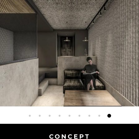
CONCEPT