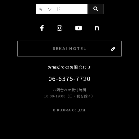
SEKAI HOTEL
お電話でのお問合わせ
06-6375-7720
お問合わせ受付時間
10:00-19:00（日・祝を除く）
©︎ KUJIRA Co.,Ltd.