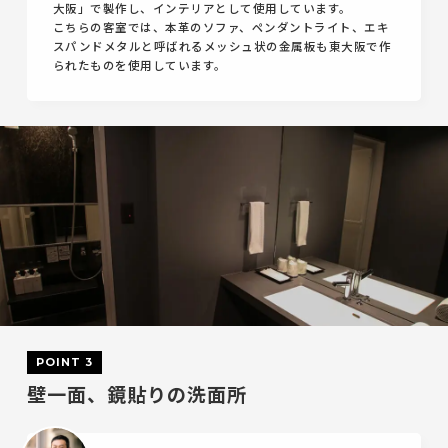
大阪」で製作し、インテリアとして使用しています。
こちらの客室では、本革のソファ、ペンダントライト、エキ
スパンドメタルと呼ばれるメッシュ状の金属板も東大阪で作
られたものを使用しています。
POINT 3
壁一面、鏡貼りの洗面所