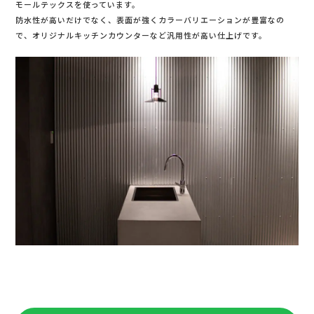
モールテックスを使っています。
防水性が高いだけでなく、表面が強くカラーバリエーションが豊富なの
で、オリジナルキッチンカウンターなど汎用性が高い仕上げです。