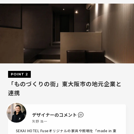
POINT 2
「ものづくりの街」東大阪市の地元企業と
連携
デザイナーのコメント
矢野 浩一
SEKAI HOTEL Fuseオリジナルの家具や照明を「made in 東