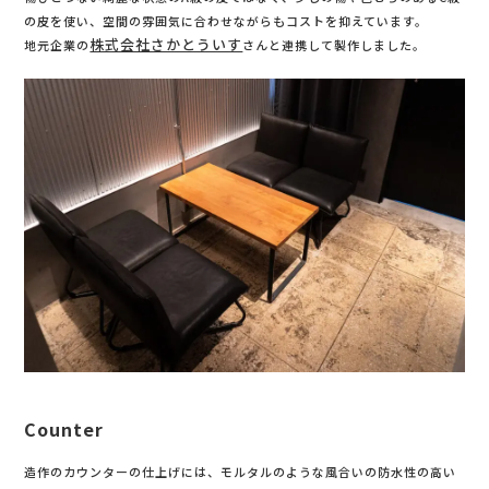
の皮を使い、空間の雰囲気に合わせながらもコストを抑えています。
株式会社さかとういす
地元企業の
さんと連携して製作しました。
Counter
造作のカウンターの仕上げには、モルタルのような風合いの防水性の高い