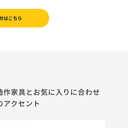
せはこちら
造作家具とお気に入りに合わせ
のアクセント