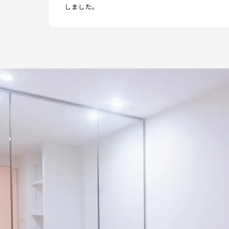
しました。