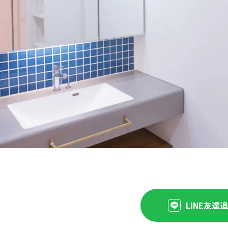
LINE友