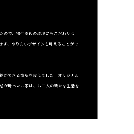
たので、物件周辺の環境にもこだわりつ
せず、やりたいデザインも叶えることがで
収納ができる箇所を設えました。オリジナル
想が叶ったお家は、お二人の新たな生活を