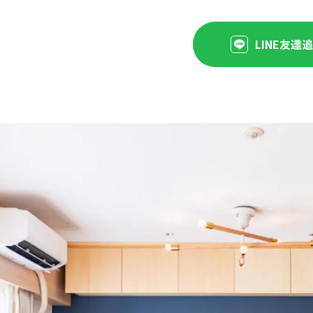
LINE友