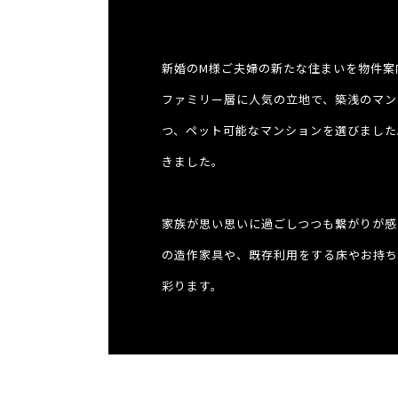
新婚のM様ご夫婦の新たな住まいを物件案
ファミリー層に人気の立地で、築浅のマン
つ、ペット可能なマンションを選びました
きました。
家族が思い思いに過ごしつつも繋がりが感
の造作家具や、既存利用をする床やお持ち
彩ります。