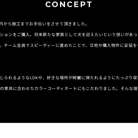
CONCEPT
内から施工までお手伝いをさせて頂きました。
ションをご購入。将来新たな家族として犬を迎えたいという想いがあっ
。チーム全員でスピーディーに進めたことで、立地や購入物件に妥協を
じられるようなLDKや、好きな場所が綺麗に保たれるようにたっぷり
の家具に合わせたカラーコーディネートにもこだわりました。そんな理