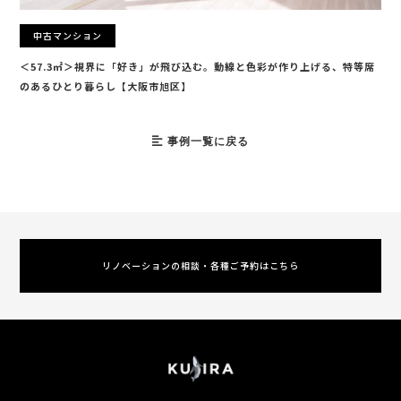
中古マンション
＜57.3㎡＞視界に「好き」が飛び込む。動線と色彩が作り上げる、特等席
のあるひとり暮らし【大阪市旭区】
事例一覧に戻る
リノベーションの相談・各種ご予約はこちら