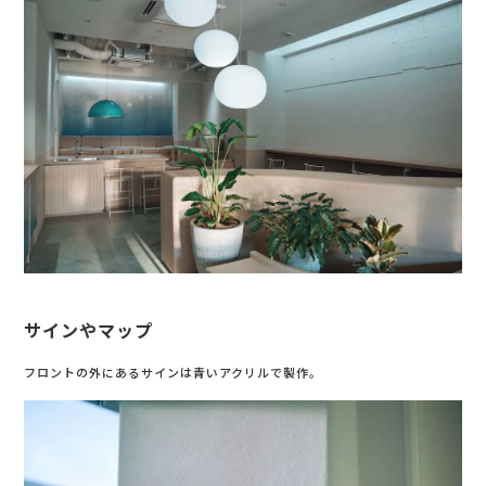
サインやマップ
フロントの外にあるサインは青いアクリルで製作。