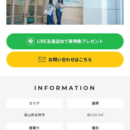
LINE友達追加で事例集プレゼント
お問い合わせはこちら
INFORMATION
エリア
面積
富山県高岡市
約120.3㎡
間取り
種別