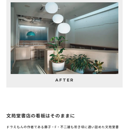
AFTER
文苑堂書店の看板はそのままに
ドラえもんの作者である藤子・F・不二雄も若き頃に通い詰めた文苑堂書