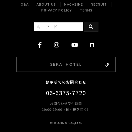
Q&A
ABOUT US
MAGAZINE
RECRUIT
PRIVACY POLICY
TERMS
SEKAI HOTEL
お電話でのお問合わせ
06-6375-7720
お問合わせ受付時間
10:00-19:00（日・祝を除く）
©︎ KUJIRA Co.,Ltd.