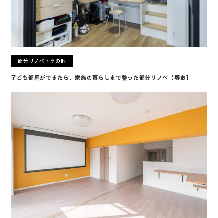
部分リノベ・その他
子ども部屋ができたら、家族の暮らしまで整った部分リノベ【堺市】