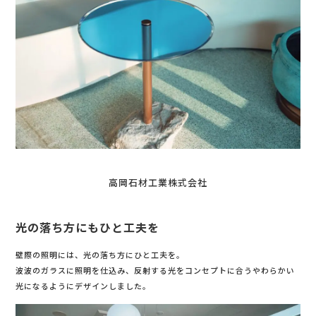
高岡石材工業株式会社
光の落ち方にもひと工夫を
壁際の照明には、光の落ち方にひと工夫を。
波波のガラスに照明を仕込み、反射する光をコンセプトに合うやわらかい
光になるようにデザインしました。