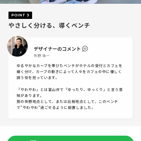
POINT 3
やさしく分ける、導くベンチ
デザイナーのコメント
矢野 浩一
ゆるやかなカーブを帯びたベンチがホテルの受付とカフェを
緩く分け、カーブの動きによって人々をカフェの中に優しく
誘う役を担っています。
「やわやわ」とは富山弁で「ゆったり、ゆっくり」と言う意
味があります。
旅の休憩地点として、または出発地点として、このベンチ
で”やわやわ”過ごせるように配置しました。