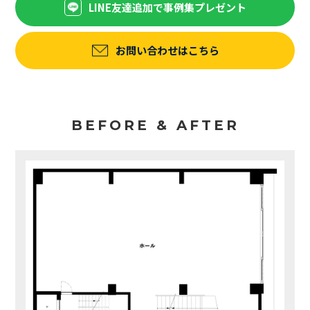
LINE友達追加で事例集プレゼント
お問い合わせはこちら
BEFORE & AFTER