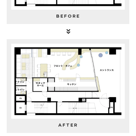
BEFORE
AFTER