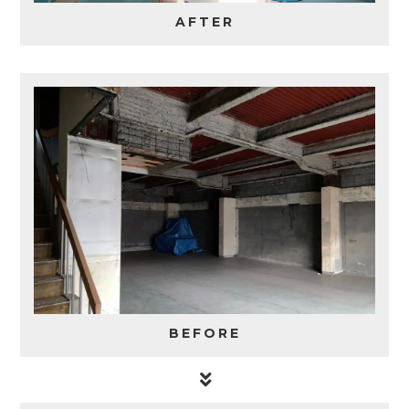
AFTER
BEFORE