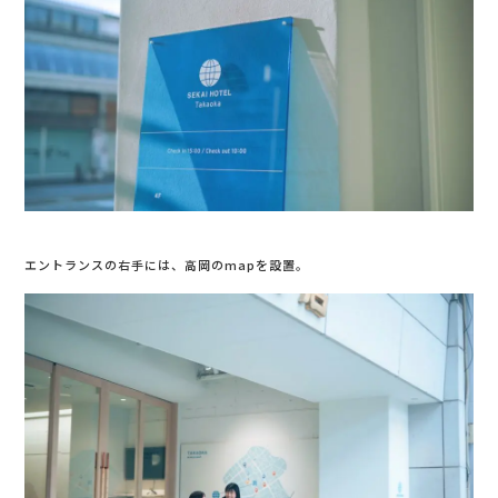
エントランスの右手には、高岡のmapを設置。