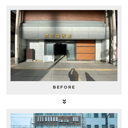
BEFORE