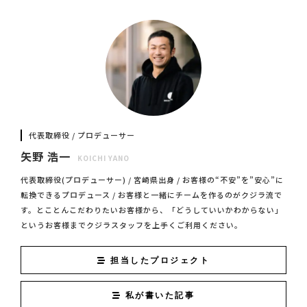
代表取締役 / プロデューサー
矢野 浩一
KOICHI YANO
代表取締役(プロデューサー) / 宮崎県出身 / お客様の“不安”を”安心”に
転換できるプロデュース / お客様と一緒にチームを作るのがクジラ流で
す。とことんこだわりたいお客様から、「どうしていいかわからない」
というお客様までクジラスタッフを上手くご利用ください。
担当したプロジェクト
私が書いた記事