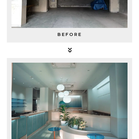
BEFORE