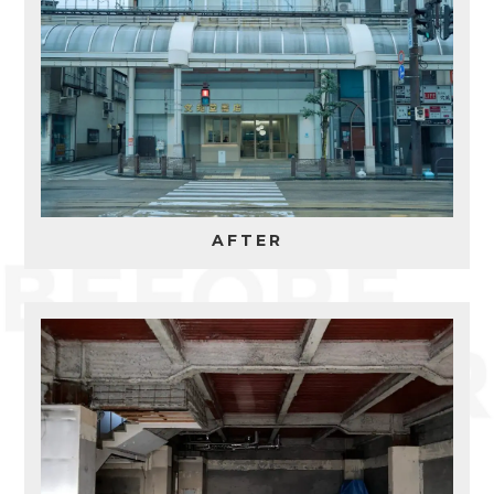
AFTER