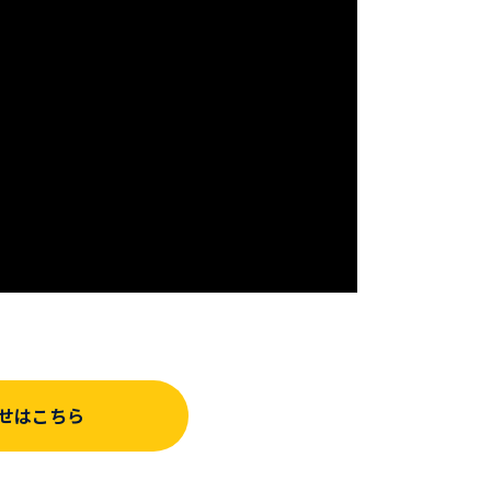
せはこちら