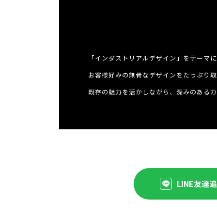
「インダストリアルデザイン」をテーマに
お客様好みの無骨なデザインをたっぷり取
既存の魅力を活かしながら、深みのあるカ
LINE友