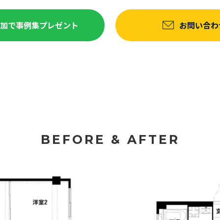
達追加で事例集プレゼント
お問い合わ
BEFORE & AFTER