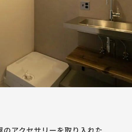
屋のアクセサリーを取り入れた