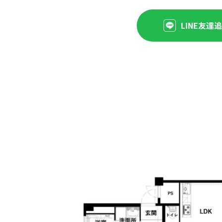
LINE友