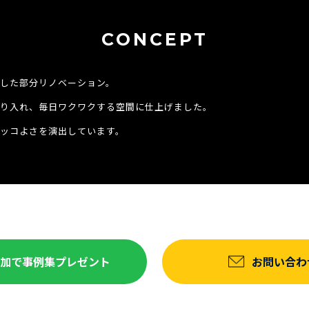
CONCEPT
した部分リノベーション。
り入れ、毎日ワクワクする空間に仕上げました。
ッコよさを演出しています。
達追加で事例集プレゼント
お問い合わ