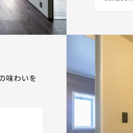
の味わいを