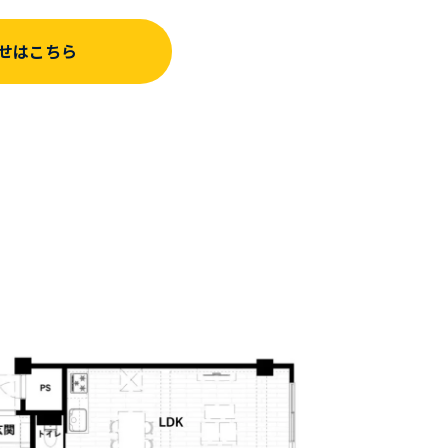
せはこちら