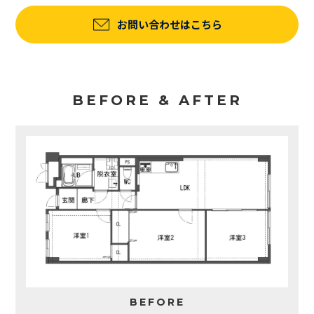
お問い合わせはこちら
BEFORE & AFTER
BEFORE