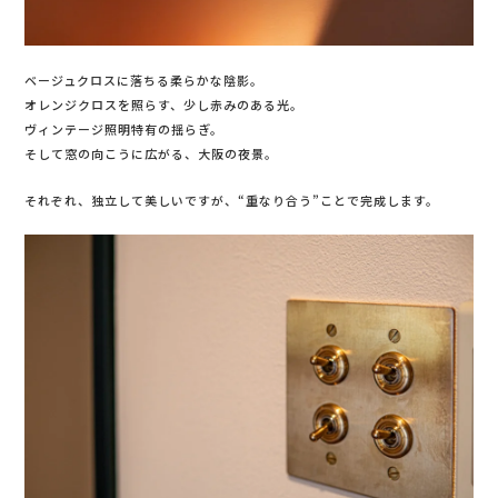
ベージュクロスに落ちる柔らかな陰影。
オレンジクロスを照らす、少し赤みのある光。
ヴィンテージ照明特有の揺らぎ。
そして窓の向こうに広がる、大阪の夜景。
それぞれ、独立して美しいですが、“重なり合う”ことで完成します。