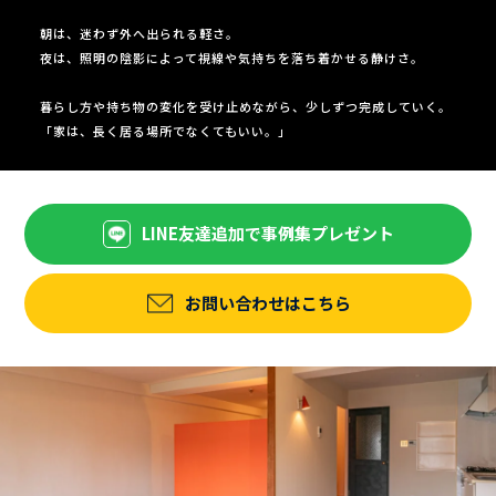
朝は、迷わず外へ出られる軽さ。
夜は、照明の陰影によって視線や気持ちを落ち着かせる静けさ。
暮らし方や持ち物の変化を受け止めながら、少しずつ完成していく。
「家は、長く居る場所でなくてもいい。」
LINE友達追加で事例集プレゼント
お問い合わせはこちら