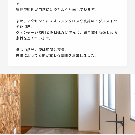
で、
家具や照明が自然に馴染むよう計画しています。
また、アクセントにはオレンジクロスや真鍮のトグルスイッ
チを採用。
ヴィンテージ照明との相性だけでなく、経年変化も楽しめる
素材を選んでいます。
昼は自然光、夜は照明と夜景。
時間によって表情が変わる空間を意識しました。