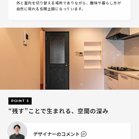
外と室内を切り替える場所でありながら、趣味や暮らし方が
自然に現れる玄関土間になっています。
POINT 3
“残す”ことで生まれる、空間の深み
デザイナーのコメント