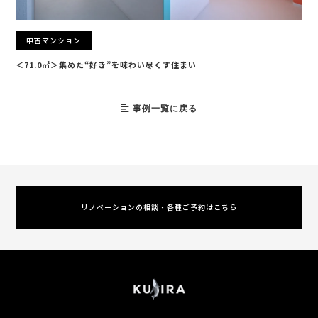
中古マンション
＜71.0㎡＞集めた“好き”を味わい尽くす住まい
事例一覧に戻る
リノベーションの相談・各種ご予約はこちら