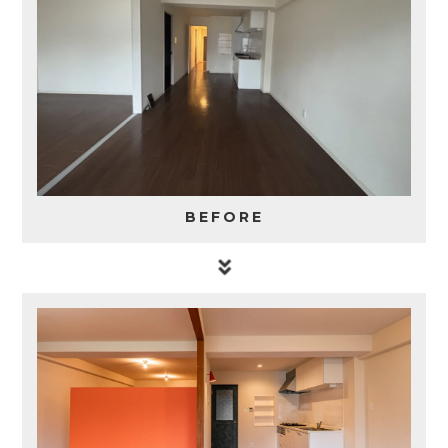
BEFORE