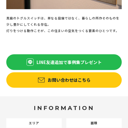
真鍮のトグルスイッチは、単なる設備ではなく、暮らしの所作そのものを
少し豊かにしてくれる存在。
灯りをつける動作こそが、この住まいの空気をつくる要素のひとつです。
LINE友達追加で事例集プレゼント
お問い合わせはこちら
INFORMATION
エリア
面積