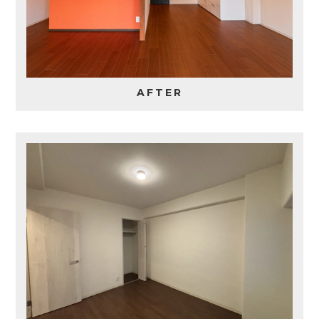
AFTER