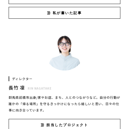
私が書いた記事
ディレクター
長竹 凜
RIN NAGATAKE
群馬県前橋市出身/家やお店、まち、人とのつながりなど。自分の行動が
誰かの「帰る場所」を守るきっかけになったら嬉しいと思い、日々の仕
事に向き合っています。
担当したプロジェクト