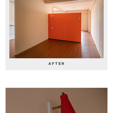
AFTER