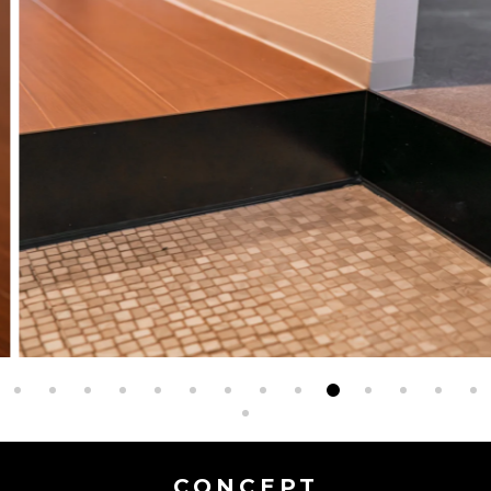
CONCEPT