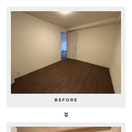
BEFORE