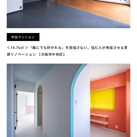
中古マンション
＜74.75㎡ ＞「誰にでも好かれる」を目指さない。住む人が完成させる賃
貸リノベーション 【大阪市中央区】