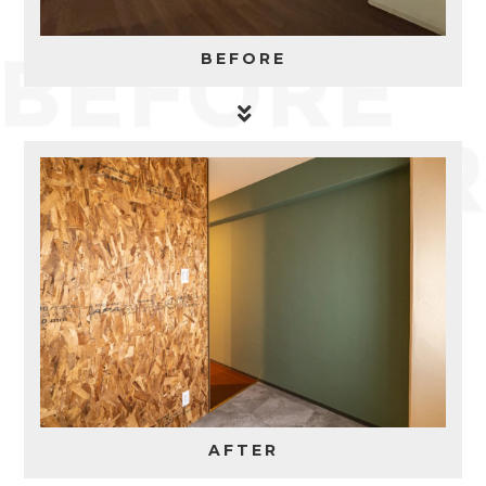
BEFORE
AFTER