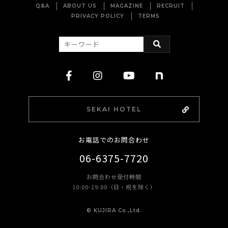
Q&A
ABOUT US
MAGAZINE
RECRUIT
PRIVACY POLICY
TERMS
SEKAI HOTEL
お電話でのお問合わせ
06-6375-7720
お問合わせ受付時間
10:00-19:00（日・祝を除く）
©︎ KUJIRA Co.,Ltd.