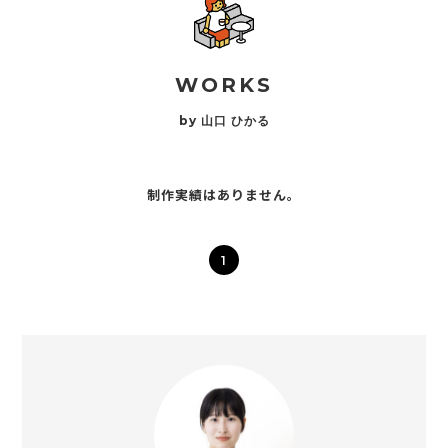
WORKS
by 山口 ひかる
制作実績はありません。
1