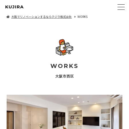
KUJIRA
大阪でリノベーションするならクジラ株式会社
WORKS
WORKS
大阪市西区