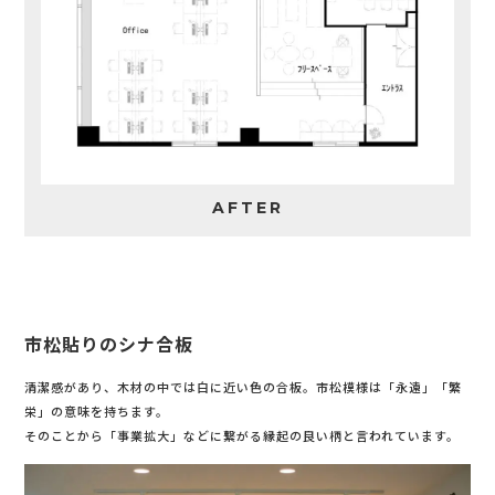
AFTER
市松貼りのシナ合板
清潔感があり、木材の中では白に近い色の合板。市松模様は「永遠」「繁
栄」の意味を持ちます。
そのことから「事業拡大」などに繋がる縁起の良い柄と言われています。