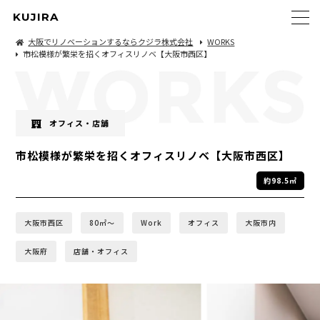
KUJIRA
大阪でリノベーションするならクジラ株式会社
WORKS
市松模様が繁栄を招くオフィスリノベ【大阪市西区】
オフィス・店舗
市松模様が繁栄を招くオフィスリノベ【大阪市西区】
約98.5㎡
大阪市西区
80㎡〜
Work
オフィス
大阪市内
大阪府
店舗・オフィス