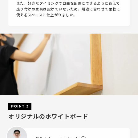
また、好きなタイミングで自由な配置にできるようにあえて
造り付けの家具は設けていないため、用途に合わせて柔軟に
使えるスペースに仕上がりました。
POINT 3
オリジナルのホワイトボード