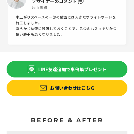
デザイナーのコメント
片山 飛翔
小上がりスペースの一部の壁面には大きなホワイトボードを
施工しました。
あらかじめ壁に設置しておくことで、見栄えもスッキリかつ
使い勝手も良くなりました。
LINE友達追加で事例集プレゼント
お問い合わせはこちら
BEFORE & AFTER