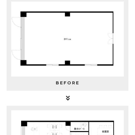
BEFORE