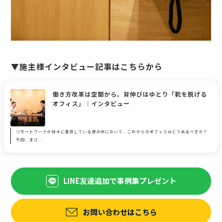
▼施主様インタビュー記事はこちらから
働き方改革は空間から。背伸びはゆとり「靴を脱げる
オフィス」｜インタビュー
リモートワークが徐々に普及している世の中において、これからのオフィスはどうあるべきか？
今回、まさ...
LINE友達追加で事例集プレゼント
お問い合わせはこちら