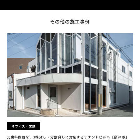
その他の施工事例
オフィス・店舗
元歯科医院を、1棟貸し・分割貸しに対応するテナントビルへ【摂津市】