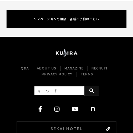
リノベーションの相談・各種ご予約はこちら
Q&A
ABOUT US
MAGAZINE
RECRUIT
PRIVACY POLICY
TERMS
SEKAI HOTEL