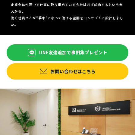
企業全体が夢中で仕事に取り組めている会社は必ず成功するという考
えから、
働く社員さんが“夢中”になって働ける空間をコンセプトに設計しまし
た。
LINE友達追加で事例集プレゼント
お問い合わせはこちら