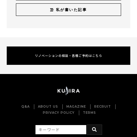
私が書いた記事
リノベーションの相談・各種ご予約はこちら
Q&A
ABOUT US
MAGAZINE
RECRUIT
PRIVACY POLICY
TERMS