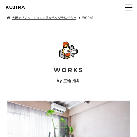
KUJIRA
大阪でリノベーションするならクジラ株式会社
WORKS
WORKS
by 三輪 海斗