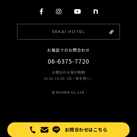
SEKAI HOTEL
お電話でのお問合わせ
06-6375-7720
お問合わせ受付時間
10:00-19:00（日・祝を除く）
©︎ KUJIRA Co.,Ltd.
お問合わせはこちら