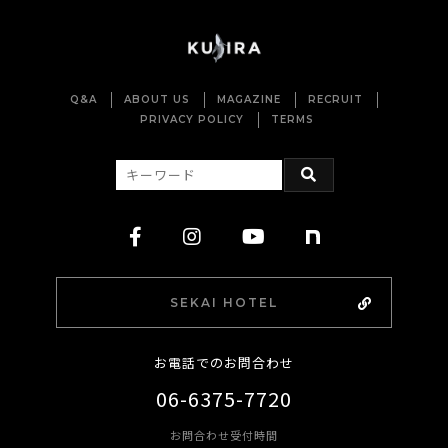
Q&A
ABOUT US
MAGAZINE
RECRUIT
PRIVACY POLICY
TERMS
SEKAI HOTEL
お電話でのお問合わせ
06-6375-7720
お問合わせ受付時間