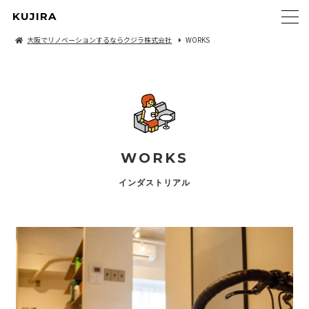
KUJIRA
大阪でリノベーションするならクジラ株式会社
WORKS
WORKS
インダストリアル