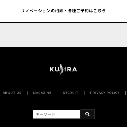
リノベーションの相談・各種ご予約はこちら
ABOUT US
MAGAZINE
RECRUIT
PRIVACY POLICY