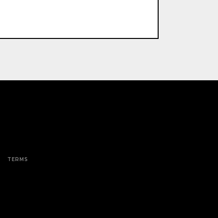
TERMS