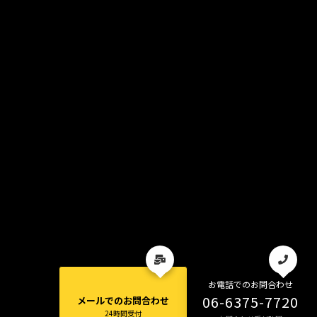
お電話でのお問合わせ
06-6375-7720
メールでのお問合わせ
24時間受付