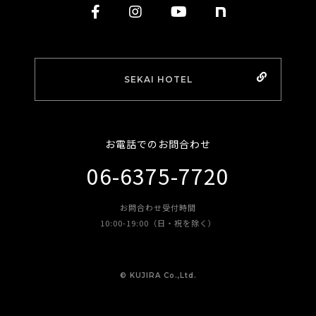
SEKAI HOTEL
お電話でのお問合わせ
06-6375-7720
お問合わせ受付時間
10:00-19:00（日・祝を除く）
©︎ KUJIRA Co.,Ltd.