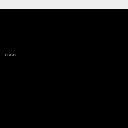
TERMS