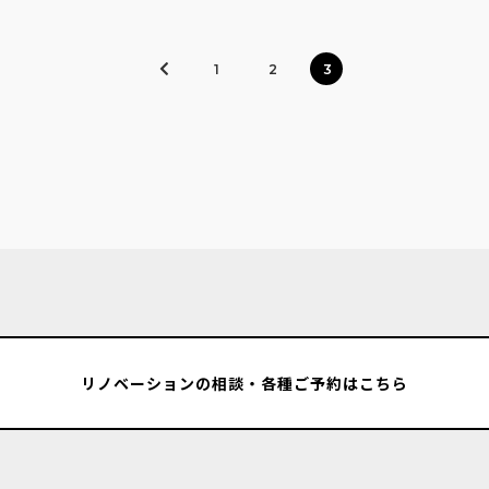
1
2
3
リノベーションの相談・各種ご予約はこちら