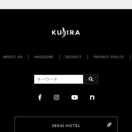
ABOUT US
MAGAZINE
RECRUIT
PRIVACY POLICY
SEKAI HOTEL