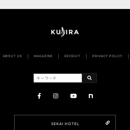
ABOUT US
MAGAZINE
RECRUIT
PRIVACY POLICY
SEKAI HOTEL