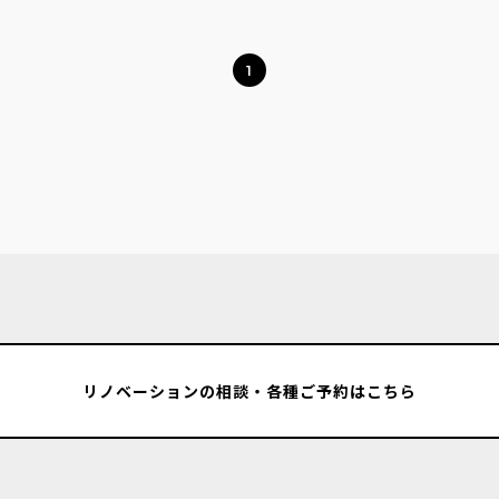
1
リノベーションの相談・各種ご予約はこちら