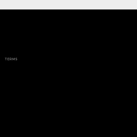
TERMS