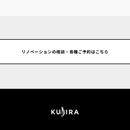
リノベーションの相談・各種ご予約はこちら