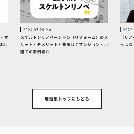
2024.07.29.Mon
2022.
・マ
スケルトンリノベーション（リフォーム）のメ
【リノ
おけ
リット・デメリットと費用は？マンション・戸
っぱな
建ての事例紹介
用語集トップにもどる