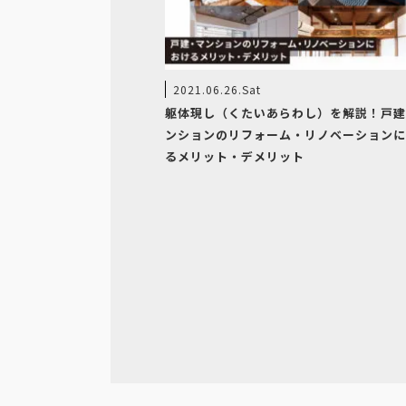
2021.06.26.Sat
躯体現し（くたいあらわし）を解説！戸建
ンションのリフォーム・リノベーションに
るメリット・デメリット