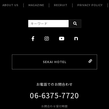
ABOUT US
MAGAZINE
RECRUIT
PRIVACY POLICY
SEKAI HOTEL
お電話でのお問合わせ
06-6375-7720
お問合わせ受付時間