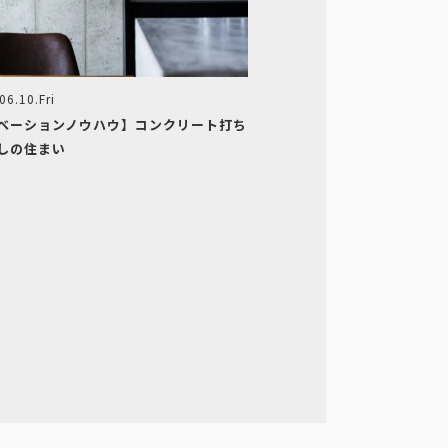
06.10.Fri
ベーションノウハウ】コンクリート打ち
しの住まい