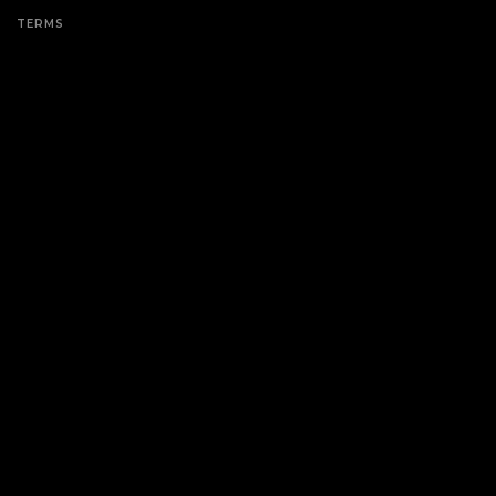
TERMS