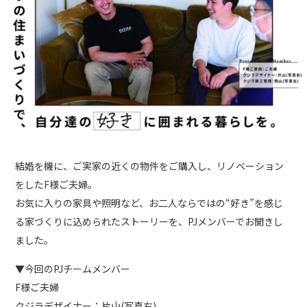
結婚を機に、ご実家の近くの物件をご購入し、リノベーション
をしたF様ご夫婦。
お気に入りの家具や照明など、お二人ならではの“好き”を感じ
る家づくりに込められたストーリーを、PJメンバーでお聞きし
ました。
▼今回のPJチームメンバー
F様ご夫婦
クジラデザイナー：片山(写真右)