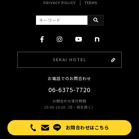
PRIVACY POLICY
TERMS
SEKAI HOTEL
お電話でのお問合わせ
06-6375-7720
お問合わせ受付時間
10:00-19:00（日・祝を除く）
©︎ KUJIRA Co.,Ltd.
お問合わせはこちら