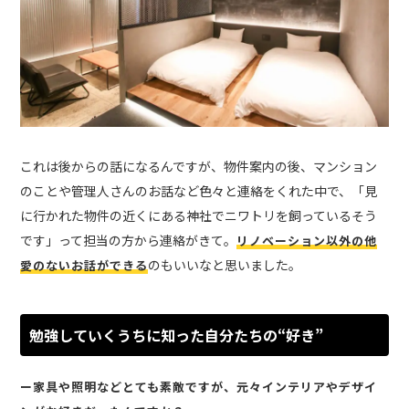
これは後からの話になるんですが、物件案内の後、マンション
のことや管理人さんのお話など色々と連絡をくれた中で、「見
に行かれた物件の近くにある神社でニワトリを飼っているそう
です」って担当の方から連絡がきて。
リノベーション以外の他
のもいいなと思いました。
愛のないお話ができる
勉強していくうちに知った自分たちの“好き”
ー家具や照明などとても素敵ですが、元々インテリアやデザイ