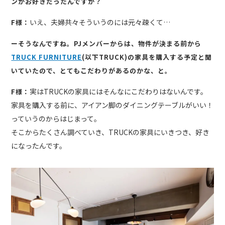
ンがお好きだったんですか？
いえ、夫婦共々そういうのには元々疎くて…
F様：
ーそうなんですね。PJメンバーからは、物件が決まる前から
TRUCK FURNITURE
(以下TRUCK)の家具を購入する予定と聞
いていたので、とてもこだわりがあるのかな、と。
実はTRUCKの家具にはそんなにこだわりはないんです。
F様：
家具を購入する前に、アイアン脚のダイニングテーブルがいい！
っていうのからはじまって。
そこからたくさん調べていき、TRUCKの家具にいきつき、好き
になったんです。