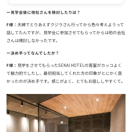
ー見学会後に他社さんを検討したりは？
夫婦でとりあえずクジラさん行ってから色々考えようって
F様：
話してたんですが、見学会に参加させてもらってからは他の会社
さんは検討しなかったです。
ー決め手ってなんでしたか？
見学をさせてもらったSEKAI HOTELの客室がカッコよく
F様：
て魅力的でしたし、最初担当してくれた方の印象がとにかく良
かったのが決め手です。感じがよく、とてもお話ししやすくて。