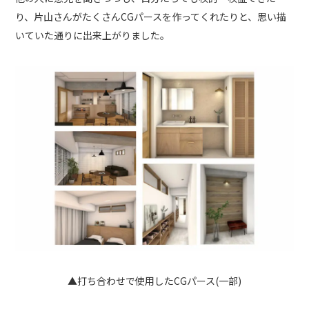
り、片山さんがたくさんCGパースを作ってくれたりと、思い描
いていた通りに出来上がりました。
▲打ち合わせで使用したCGパース(一部)