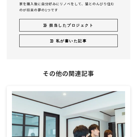
家を購入後に自分好みにリノベをして、猫とのんびり住む
のが将来の夢の1つです
担当したプロジェクト
私が書いた記事
その他の関連記事