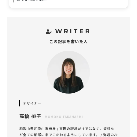
WRITER
この記事を書いた人
デザイナー
高橋 桃子
MOMOKO TAKAHASHI
和歌山県和歌山市出身 / 実際の現場だけではなく、資料な
ど全ての細部にまでこだわるようにしています。 / 海辺のお