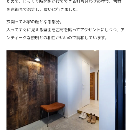
たので、じっくり時間をかけてできる打ち合わせの中で、古材
を京都まで選定し、買いに行きました。
玄関ってお家の顔となる部分。
入ってすぐに見える壁面を古材を貼ってアクセントにしつつ、ア
ンティークな照明との相性がいいので調和しています。