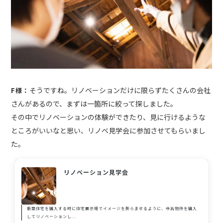
そうですね。リノベーションだけに限らずたくさんの会社
F様：
さんがあるので、まずは一箇所に絞って探しました。
その中でリノベーションの体験ができたり、見に行けるような
ところがいいなと思い、リノベ見学会に参加させてもらいまし
た。
リノベーション見学会
新築住宅を購入する時に住宅展示場でイメージを膨らませるように、中古物件を購入
してリノベーションし...