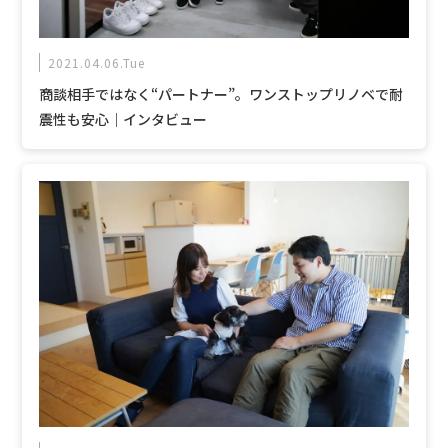
2021.04.06.Tue
商談相手ではなく“パートナー”。ワンストップリノベで耐
震性も安心｜インタビュー