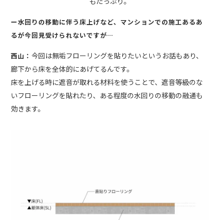
もたっぷり。
ー水回りの移動に伴う床上げなど、マンションでの施工あるあ
るが今回見受けられないですが…
今回は無垢フローリングを貼りたいというお話もあり、
西山：
廊下から床を全体的にあげてるんです。
床を上げる時に遮音が取れる材料を使うことで、遮音等級のな
いフローリングを貼れたり、ある程度の水回りの移動の融通も
効きます。