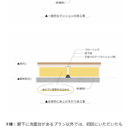
廊下に洗面台があるプラン以外では、初回にいただいたも
F様：