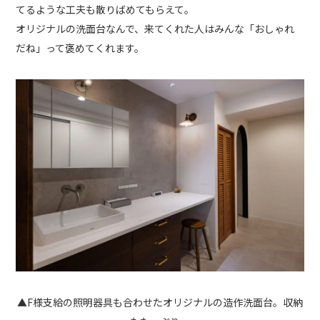
てるような工夫も散りばめてもらえて。
オリジナルの洗面台なんで、来てくれた人はみんな「おしゃれ
だね」って褒めてくれます。
▲F様支給の照明器具も合わせたオリジナルの造作洗面台。収納