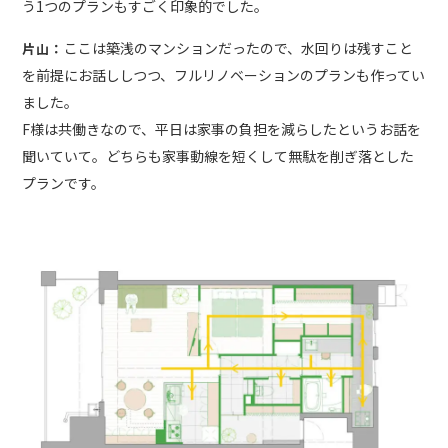
う1つのプランもすごく印象的でした。
ここは築浅のマンションだったので、水回りは残すこと
片山：
を前提にお話ししつつ、フルリノベーションのプランも作ってい
ました。
F様は共働きなので、平日は家事の負担を減らしたというお話を
聞いていて。どちらも家事動線を短くして無駄を削ぎ落とした
プランです。