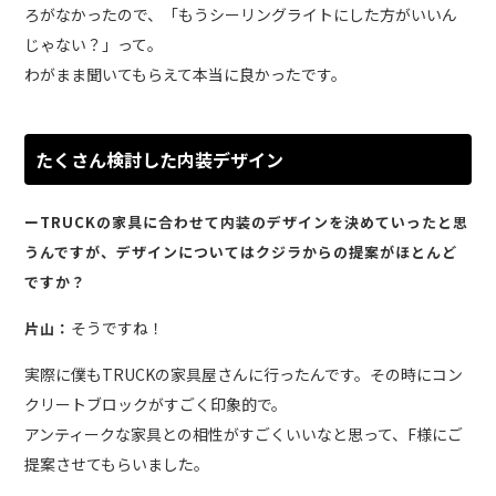
ろがなかったので、「もうシーリングライトにした方がいいん
じゃない？」って。
わがまま聞いてもらえて本当に良かったです。
たくさん検討した内装デザイン
ーTRUCKの家具に合わせて内装のデザインを決めていったと思
うんですが、デザインについてはクジラからの提案がほとんど
ですか？
そうですね！
片山：
実際に僕もTRUCKの家具屋さんに行ったんです。その時にコン
クリートブロックがすごく印象的で。
アンティークな家具との相性がすごくいいなと思って、F様にご
提案させてもらいました。