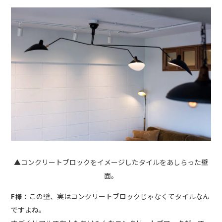
▲コンクリートブロックをイメージしたタイルをあしらった壁
面。
この壁、実はコンクリートブロックじゃなくてタイルなん
F様：
ですよね。