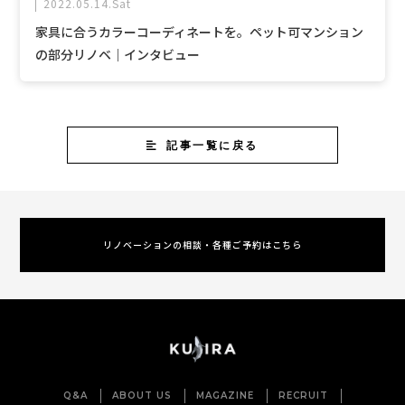
2022.05.14.Sat
家具に合うカラーコーディネートを。ペット可マンション
の部分リノベ｜インタビュー
記事一覧に戻る
リノベーションの相談・各種ご予約はこちら
Q&A
ABOUT US
MAGAZINE
RECRUIT