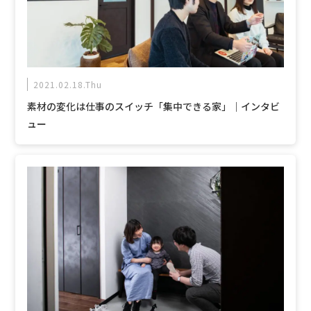
2021.02.18.Thu
素材の変化は仕事のスイッチ「集中できる家」｜インタビ
ュー