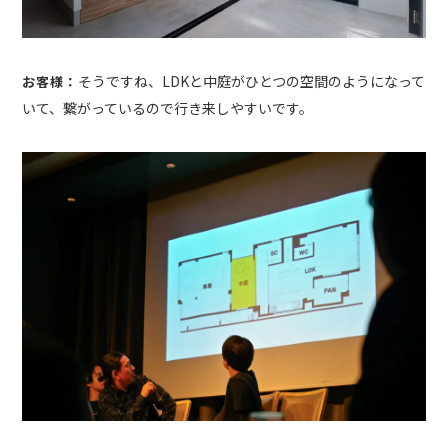
そうですね、LDKと中庭がひとつの空間のようになって
お客様：
いて、繋がっているので行き来しやすいです。