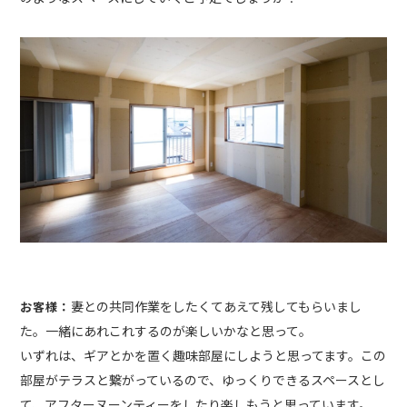
妻との共同作業をしたくてあえて残してもらいまし
お客様：
た。一緒にあれこれするのが楽しいかなと思って。
いずれは、ギアとかを置く趣味部屋にしようと思ってます。この
部屋がテラスと繋がっているので、ゆっくりできるスペースとし
て、アフターヌーンティーをしたり楽しもうと思っています。