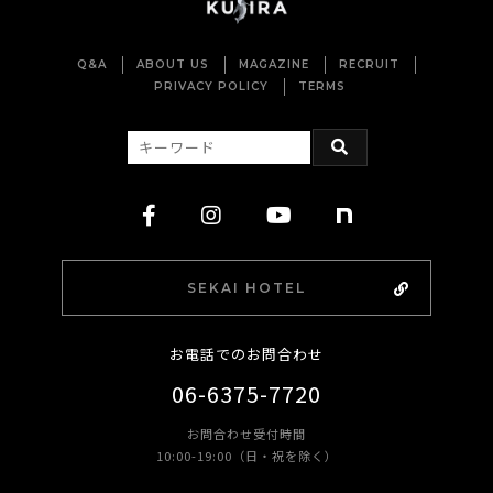
Q&A
ABOUT US
MAGAZINE
RECRUIT
PRIVACY POLICY
TERMS
SEKAI HOTEL
お電話でのお問合わせ
06-6375-7720
お問合わせ受付時間
10:00-19:00（日・祝を除く）