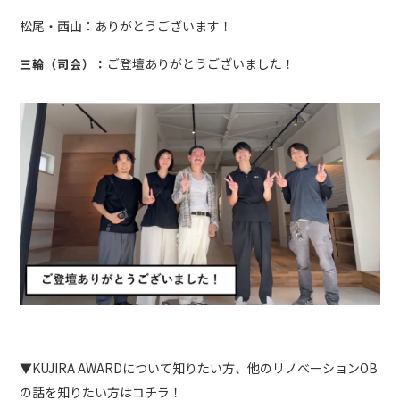
松尾・西山：ありがとうございます！
ご登壇ありがとうございました！
三輪（司会）：
▼KUJIRA AWARDについて知りたい方、他のリノベーションOB
の話を知りたい方はコチラ！