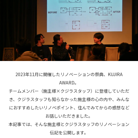
2023年11月に開催したリノベーションの祭典、KUJIRA
AWARD。
チームメンバー（施主様×クジラスタッフ）に登壇していただ
き、クジラスタッフも知らなかった施主様の心の内や、みんな
におすすめしたいリノベポイント、住んでみてからの感想など
お話しいただきました。
本記事では、そんな施主様とクジラスタッフのリノベーション
伝記を公開します。