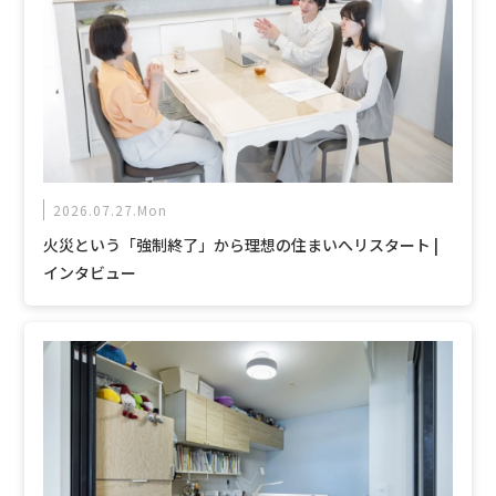
2026.07.27.Mon
火災という「強制終了」から理想の住まいへリスタート |
インタビュー