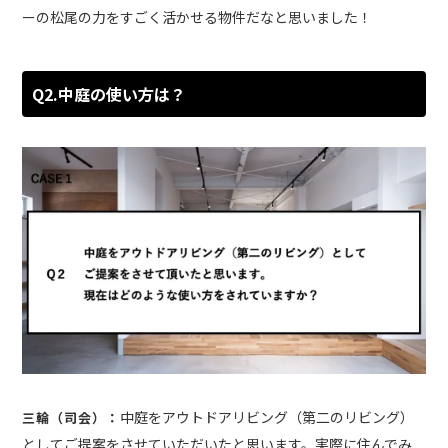
ーの松尾の力をすごく活かせる物件だなと思いました！
Q2.中庭の使い方は？
中庭をアウトドアリビング（第二のリビング）
三輪（司会）：
としてご提案をさせていただいたと思います。実際に住んでみ