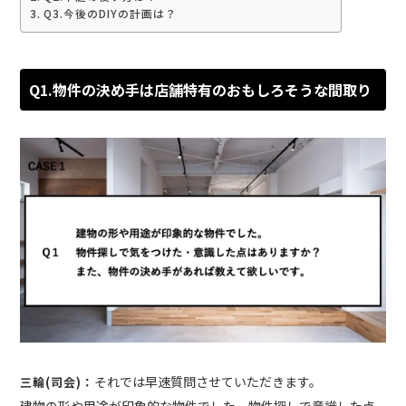
Q3.今後のDIYの計画は？
Q1.物件の決め手は店舗特有のおもしろそうな間取り
それでは早速質問させていただきます。
三輪(司会)：