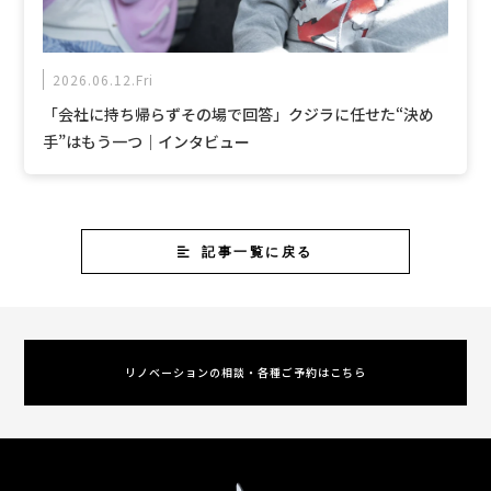
2026.06.12.Fri
「会社に持ち帰らずその場で回答」クジラに任せた“決め
手”はもう一つ｜インタビュー
記事一覧に戻る
リノベーションの相談・各種ご予約はこちら