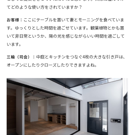
てどのような使い方をされていますか？
ここにテーブルを置いて妻とモーニングを食べていま
お客様：
す。ゆっくりとした時間を過ごせています。観葉植物とかも置
いて非日常というか、陽の光を感じながらいい時間を過ごして
います。
中庭とキッチンをつなぐ4枚の大きな引き戸は、
三輪（司会）：
オープンにしたりクローズしたりできますよね。