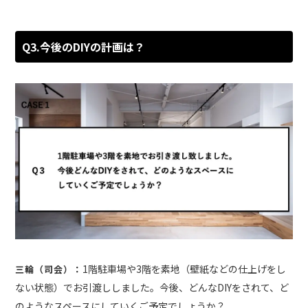
Q3.今後のDIYの計画は？
1階駐車場や3階を素地（壁紙などの仕上げをし
三輪（司会）：
ない状態）でお引渡ししました。今後、どんなDIYをされて、ど
のようなスペースにしていくご予定でしょうか？