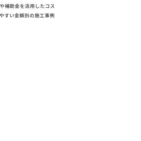
や補助金を活用したコス
やすい金額別の施工事例