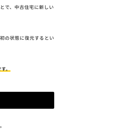
とで、中古住宅に新しい
初の状態に復元するとい
です。
。