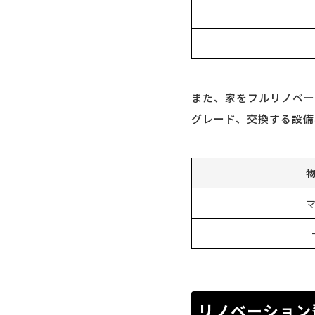
また、家をフルリノベー
グレード、交換する設備
リノベーション