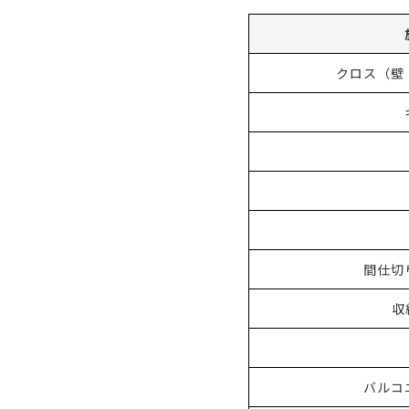
クロス（壁
間仕切
収
バルコ