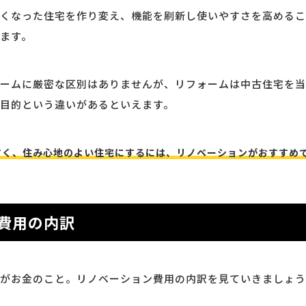
くなった住宅を作り変え、機能を刷新し使いやすさを高めるこ
ます。
ームに厳密な区別はありませんが、リフォームは中古住宅を当
目的という違いがあるといえます。
すく、住み心地のよい住宅にするには、リノベーションがおすすめ
費用の内訳
がお金のこと。リノベーション費用の内訳を見ていきましょう