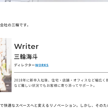
会社の三輪です。
Writer
三輪海斗
ディレクター
WORKS
2018年に新卒入社後、住宅・店舗・オフィスなど幅広く
など難しい状況でもお客様に寄り添ってサポート。
で快適なスペースへと変えるリノベーション。しかし、そのた