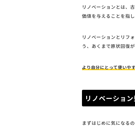
リノベーションとは、古
価値を与えることを指し
リノベーションとリフォ
う、あくまで原状回復が
より自分にとって使いや
リノベーション
まずはじめに気になるの