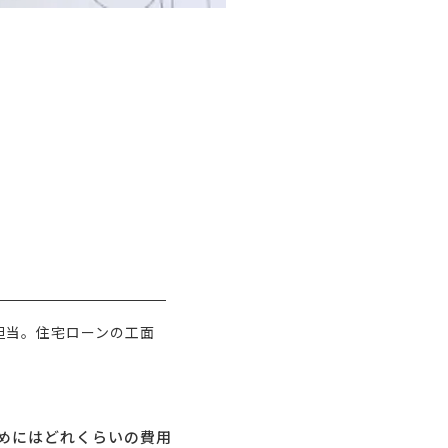
担当。住宅ローンの工面
めにはどれくらいの費用