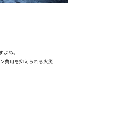
すよね。
ン費用を抑えられる火災