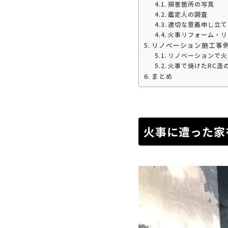
損害箇所の写真
鑑定人の調査
適切な意義申し立て
火事リフォーム・リ
リノベーション施工事
リノベーションで火
火事で焼けたRC造
まとめ
火事に遭った家