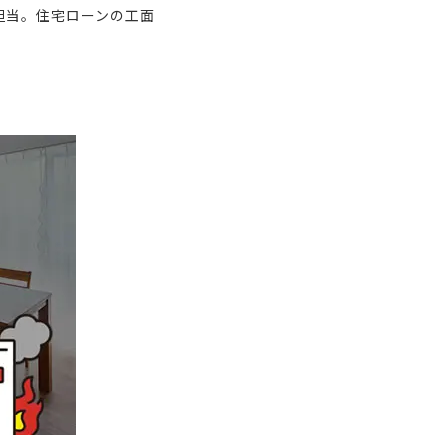
担当。住宅ローンの工面