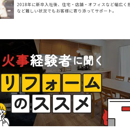
2018年に新卒入社後、住宅・店舗・オフィスなど幅広く
など難しい状況でもお客様に寄り添ってサポート。