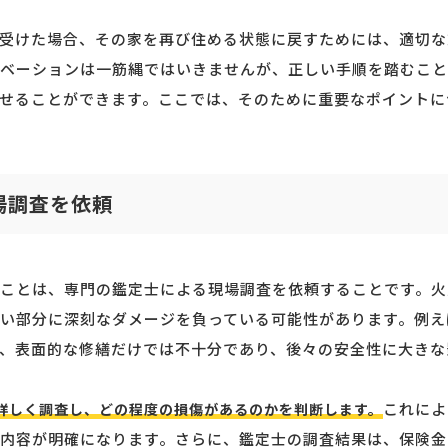
受けた場合、その家を再び住める状態に戻すためには、適切な
ベーションは一筋縄ではいきませんが、正しい手順を踏むこと
せることができます。ここでは、そのために重要なポイントに
場調査を依頼
ことは、専門の鑑定士による現場調査を依頼することです。火
い部分に深刻なダメージを負っている可能性があります。例え
、表面的な修繕だけでは不十分であり、後々の安全性に大きな
これによ
詳しく調査し、どの程度の損傷があるのかを判断します。
内容が明確になります。さらに、鑑定士の調査結果は、保険金