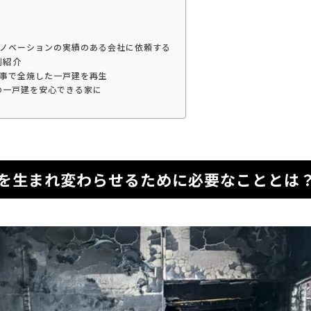
ノベーションの実績のある会社に依頼する
例紹介
事で全焼した一戸建を再生
の一戸建を安心できる家に
を生まれ変わらせるために必要なこととは