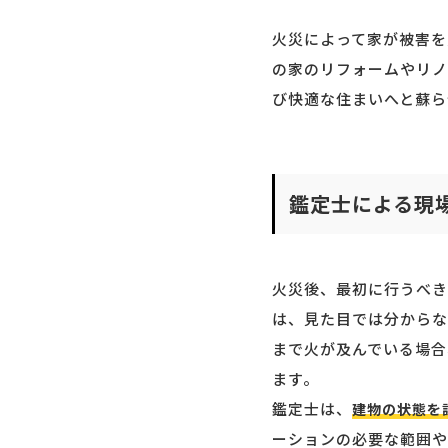
火災によって家が被害を
の家のリフォームやリノ
び快適な住まいへと蘇ら
鑑定士による現
火災後、最初に行うべき
は、見た目では分からな
まで火が及んでいる場合
ます。
鑑定士は、
建物の状態を
ーションの必要な範囲や