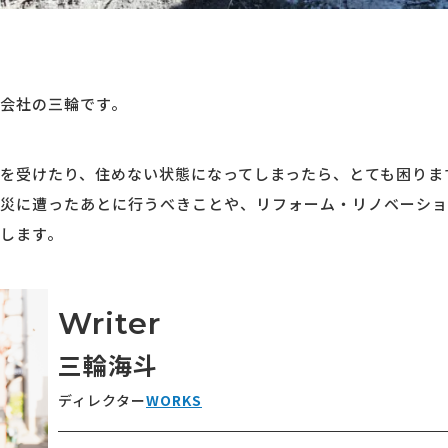
会社の三輪です。
を受けたり、住めない状態になってしまったら、とても困りま
災に遭ったあとに行うべきことや、リフォーム・リノベーショ
します。
Writer
三輪海斗
ディレクター
WORKS