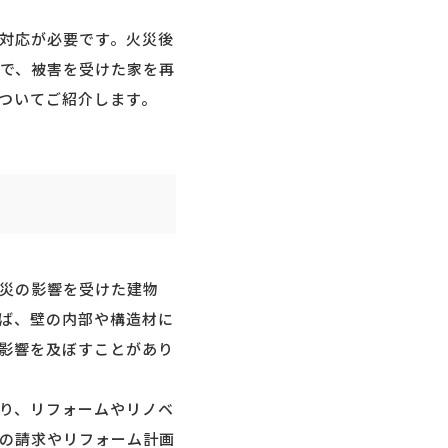
対応が必要です。火災後
で、被害を受けた家を再
ついてご紹介します。
災の影響を受けた建物
ば、壁の内部や構造材に
影響を及ぼすことがあり
り、リフォームやリノベ
の請求やリフォーム計画