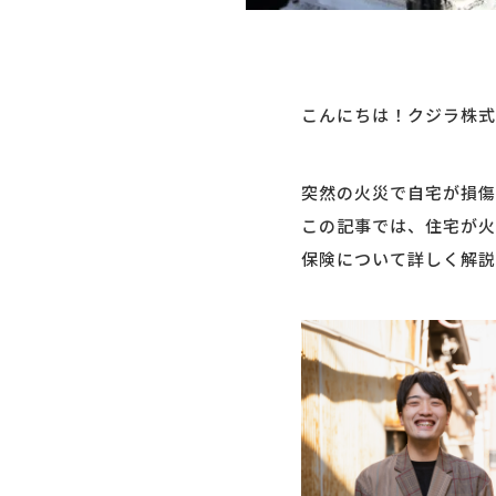
こんにちは！クジラ株式
突然の火災で自宅が損傷
この記事では、住宅が火
保険について詳しく解説