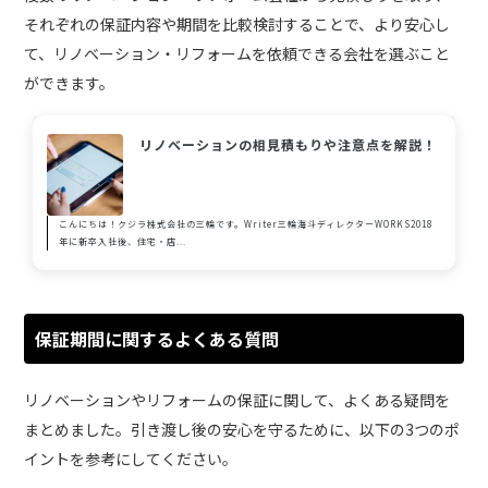
それぞれの保証内容や期間を比較検討することで、より安心し
て、リノベーション・リフォームを依頼できる会社を選ぶこと
ができます。
リノベーションの相見積もりや注意点を解説！
こんにちは！クジラ株式会社の三輪です。Writer三輪海斗ディレクターWORKS2018
年に新卒入社後、住宅・店...
保証期間に関するよくある質問
リノベーションやリフォームの保証に関して、よくある疑問を
まとめました。引き渡し後の安心を守るために、以下の3つのポ
イントを参考にしてください。