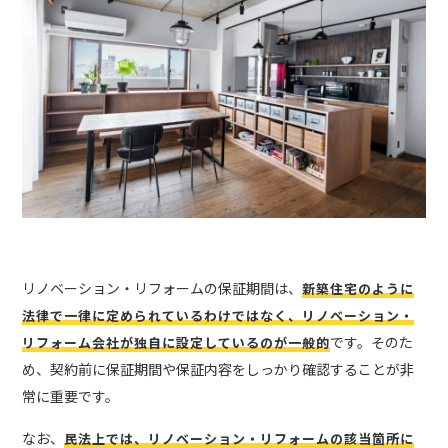
リノベーション・リフォームの保証期間は、
新築住宅のように
法律で一律に定められているわけではなく、リノベーション・
です。そのた
リフォーム会社が独自に設定しているのが一般的
め、契約前に保証期間や保証内容をしっかり確認することが非
常に重要です。
なお、
民法上では、リノベーション・リフォームの該当箇所に