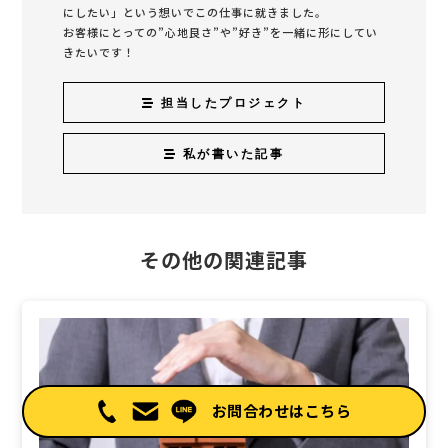
にしたい」という想いでこの仕事に就きました。
お客様にとっての”心地良さ”や”好き”を一緒に形にしてい
きたいです！
担当したプロジェクト
私が書いた記事
その他の関連記事
お問合わせはこちら