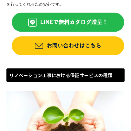
を行ってくれるため安心です。
リノベーション工事における保証サービスの種類