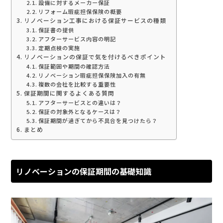
設備に対するメーカー保証
リフォーム瑕疵担保保険の概要
リノベーション工事における保証サービスの種類
保証書の提供
アフターサービス内容の明記
定期点検の実施
リノベーションの保証で気を付けるべきポイント
保証範囲や期間の確認方法
リノベーション瑕疵担保保険加入の有無
複数の会社を比較する重要性
保証期間に関するよくある質問
アフターサービスとの違いは？
保証の対象外となるケースは？
保証期間が過ぎてから不具合を見つけたら？
まとめ
リノベーションの保証期間の基礎知識