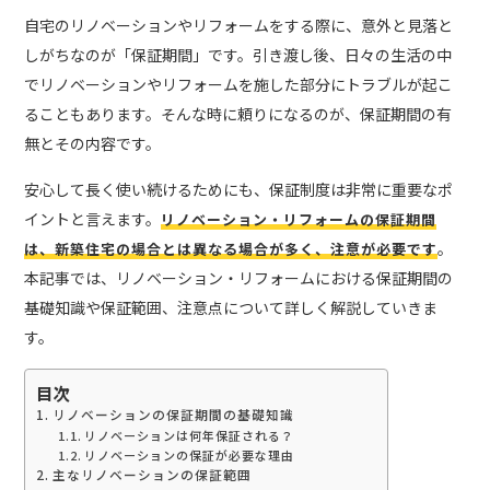
自宅のリノベーションやリフォームをする際に、意外と見落と
しがちなのが「保証期間」です。引き渡し後、日々の生活の中
でリノベーションやリフォームを施した部分にトラブルが起こ
ることもあります。そんな時に頼りになるのが、保証期間の有
無とその内容です。
安心して長く使い続けるためにも、保証制度は非常に重要なポ
イントと言えます。
リノベーション・リフォームの保証期間
。
は、新築住宅の場合とは異なる場合が多く、注意が必要です
本記事では、リノベーション・リフォームにおける保証期間の
基礎知識や保証範囲、注意点について詳しく解説していきま
す。
目次
リノベーションの保証期間の基礎知識
リノベーションは何年保証される？
リノベーションの保証が必要な理由
主なリノベーションの保証範囲