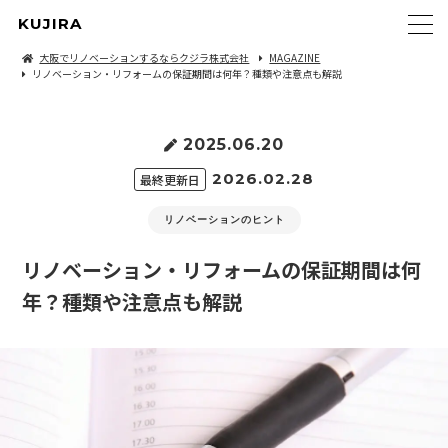
KUJIRA
大阪でリノベーションするならクジラ株式会社
MAGAZINE
リノベーション・リフォームの保証期間は何年？種類や注意点も解説
2025.06.20
2026.02.28
最終更新日
リノベーションのヒント
リノベーション・リフォームの保証期間は何
年？種類や注意点も解説