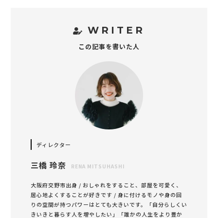
WRITER
この記事を書いた人
ディレクター
三橋 玲奈
RENA MITSUHASHI
大阪府交野市出身 / おしゃれをすること、部屋を可愛く、
居心地よくすることが好きです / 身に付けるモノや身の回
りの空間が持つパワーはとても大きいです。「自分らしくい
きいきと暮らす人を増やしたい」「誰かの人生をより豊か