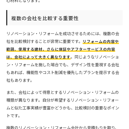
心材料となります。
複数の会社を比較する重要性
リノベーション・リフォームを成功させるためには、複数の会
社を比較検討することが非常に重要です。
リフォームの内容や
範囲、使用する建材、さらに保証やアフターサービスの内容
。同じようなリノベーショ
は、会社によって大きく異なります
ン・リフォームを施した場合でも、デザイン性を重視する会社
もあれば、機能性やコスト削減を優先したプランを提示する会
社もあります。
また、会社によって得意とするリノベーション・リフォームの
種類が異なります。自分が希望するリノベーション・リフォー
ムと似た工事実績が豊富かどうかも、比較検討の重要なポイン
トです。
複数のリノベーション・リフォーム会社から見積もりを取り、