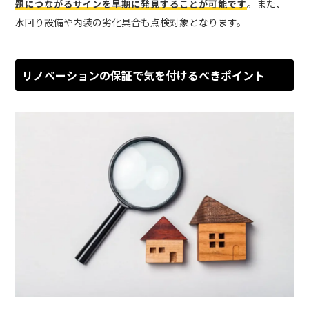
。また、
題につながるサインを早期に発見することが可能です
水回り設備や内装の劣化具合も点検対象となります。
リノベーションの保証で気を付けるべきポイント