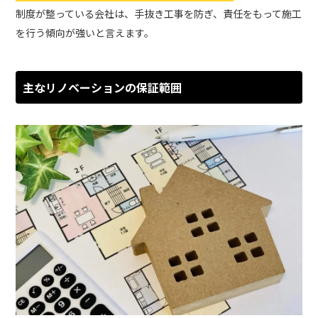
制度が整っている会社は、手抜き工事を防ぎ、責任をもって施工
を行う傾向が強いと言えます。
主なリノベーションの保証範囲