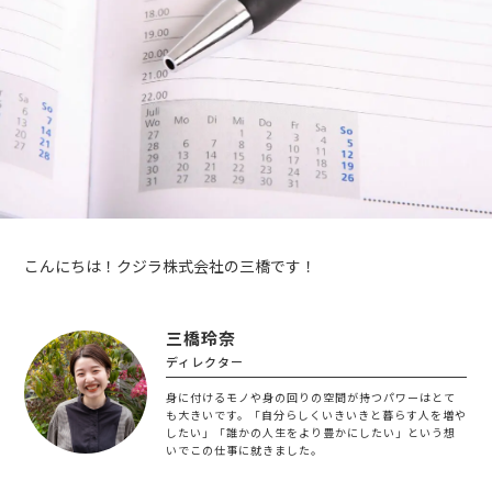
こんにちは！クジラ株式会社の三橋です！
三橋玲奈
ディレクター
身に付けるモノや身の回りの空間が持つパワーはとて
も大きいです。「自分らしくいきいきと暮らす人を増や
したい」「誰かの人生をより豊かにしたい」という想
いでこの仕事に就きました。