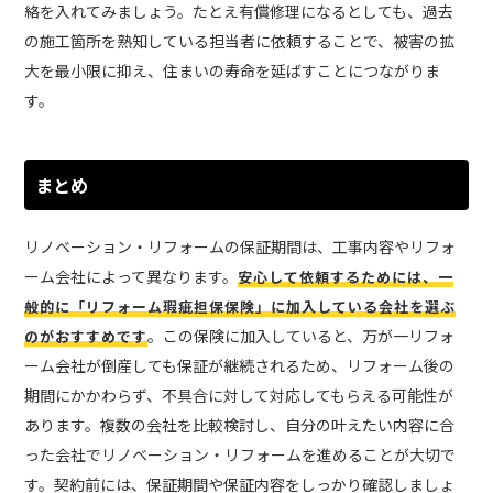
絡を入れてみましょう。たとえ有償修理になるとしても、過去
の施工箇所を熟知している担当者に依頼することで、被害の拡
大を最小限に抑え、住まいの寿命を延ばすことにつながりま
す。
まとめ
リノベーション・リフォームの保証期間は、工事内容やリフォ
ーム会社によって異なります。
安心して依頼するためには、一
般的に「リフォーム瑕疵担保保険」に加入している会社を選ぶ
。この保険に加入していると、万が一リフォ
のがおすすめです
ーム会社が倒産しても保証が継続されるため、リフォーム後の
期間にかかわらず、不具合に対して対応してもらえる可能性が
あります。複数の会社を比較検討し、自分の叶えたい内容に合
った会社でリノベーション・リフォームを進めることが大切で
す。契約前には、保証期間や保証内容をしっかり確認しましょ