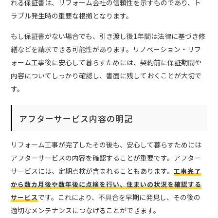
れる保証書は、リフォーム会社の信頼性を示すものであり、ト
ラブル発生時の重要な根拠となります。
もし保証書がない場合でも、引き渡し後1年間は法律に基づき修
繕などを請求できる可能性があります。リノベーション・リフ
ォーム工事後に安心して暮らすためには、契約前に保証期間や
内容についてしっかり確認し、書面に残しておくことが大切で
す。
アフターサービス内容の明記
リフォーム工事が完了したその後も、安心して暮らすためには
アフターサービスの内容を確認することが重要です。アフター
サービスには、定期点検が含まれることもあります。
工事完了
から数カ月後や数年後に点検を行い、住まいの状況を確認する
です。これにより、不具合を早期に発見し、その後の
サービス
適切なメンテナンスにつなげることができます。