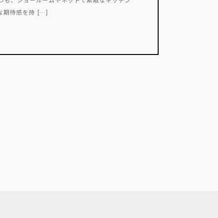
期待感を持 […]