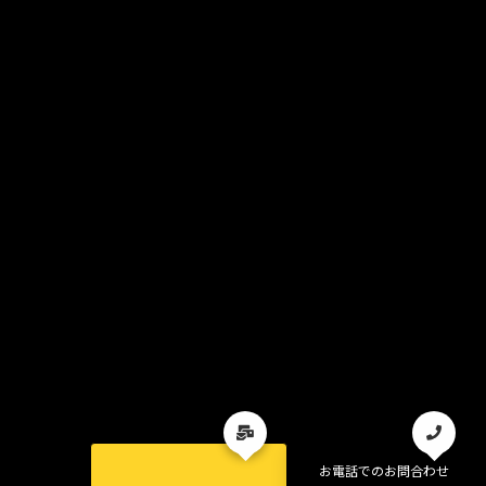
お電話でのお問合わせ