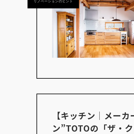
リノベーションのヒント
【キッチン｜メーカ
ン”TOTOの「ザ・