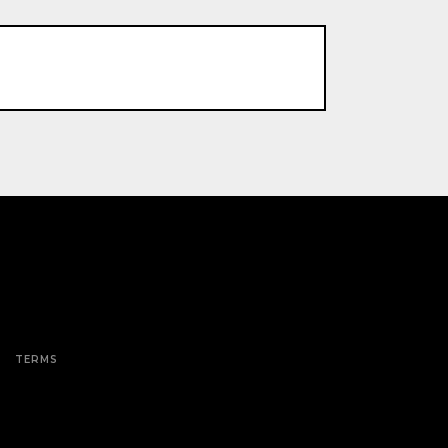
TERMS