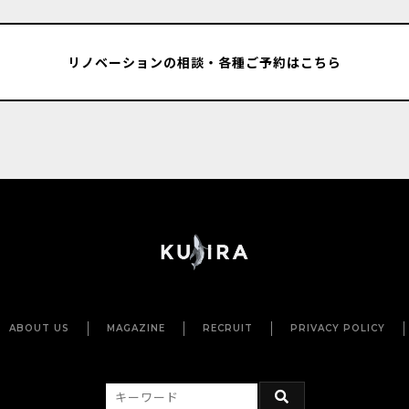
リノベーションの相談・各種ご予約はこちら
ABOUT US
MAGAZINE
RECRUIT
PRIVACY POLICY