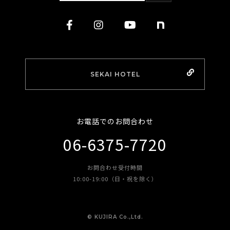
SEKAI HOTEL
お電話でのお問合わせ
06-6375-7720
お問合わせ受付時間
10:00-19:00（日・祝を除く）
©︎ KUJIRA Co.,Ltd.