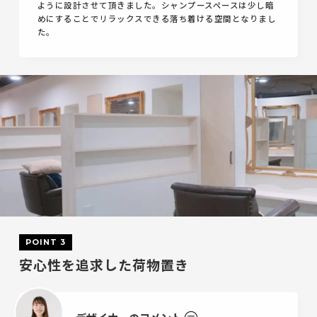
ように設計させて頂きました。シャンプースペースは少し暗
めにすることでリラックスできる落ち着ける空間となりまし
た。
POINT 3
安心性を追求した荷物置き