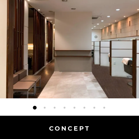
CONCEPT