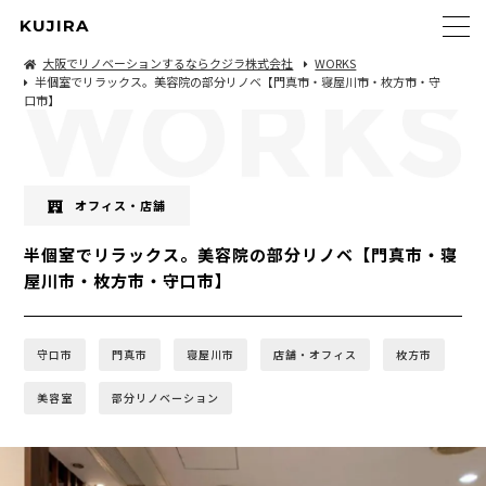
KUJIRA
大阪でリノベーションするならクジラ株式会社
WORKS
半個室でリラックス。美容院の部分リノベ【門真市・寝屋川市・枚方市・守
口市】
オフィス・店舗
半個室でリラックス。美容院の部分リノベ【門真市・寝
屋川市・枚方市・守口市】
守口市
門真市
寝屋川市
店舗・オフィス
枚方市
美容室
部分リノベーション