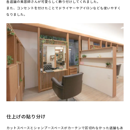
各店舗の美容師さんが可愛らしく飾り付けしてくれました。
また、コンセントを付けたことでドライヤーやアイロンなども使いやすく
なりました。
仕上げの貼り分け
カットスペースとシャンプースペースがカーテンで区切れなかった店舗もあ