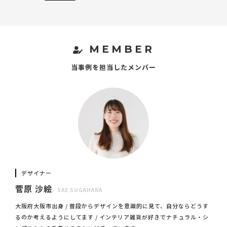
MEMBER
当事例を担当したメンバー
デザイナー
菅原 沙絵
SAE SUGAHARA
大阪府大阪市出身 / 普段からデザインを意識的に見て、自分ならどうす
るのか考えるようにしてます / インテリア雑貨が好きでナチュラル・シ