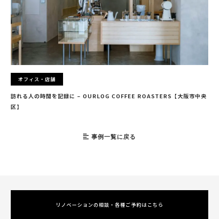
オフィス・店舗
訪れる人の時間を記録に – OURLOG COFFEE ROASTERS【大阪市中央
区】
事例一覧に戻る
リノベーションの相談・各種ご予約はこちら