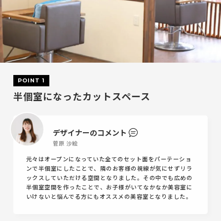
POINT 1
半個室になったカットスペース
デザイナーのコメント
菅原 沙絵
元々はオープンになっていた全てのセット面をパーテーショ
ンで半個室にしたことで、隣のお客様の視線が気にせずリラ
ックスしていただける空間となりました。その中でも広めの
半個室空間を作ったことで、お子様がいてなかなか美容室に
いけないと悩んでる方にもオススメの美容室となりました。