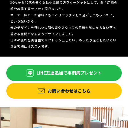
30代から40代の働く女性や主婦の方をターゲットにして、全４店舗の
部分改修工事をさせて頂きました。
オーナー様の「お客様にもっとリラックスして過ごしてもらいたい」
という想いから、
元のデザインを残しつつ隣の席やスタッフの目線が気にならない落ち
着ける空間となるようデザインしました。
日々の疲れを美容室でリフレッシュしたい、ゆったり過ごしたいとい
うお客様にオススメです。
LINE友達追加で事例集プレゼント
お問い合わせはこちら