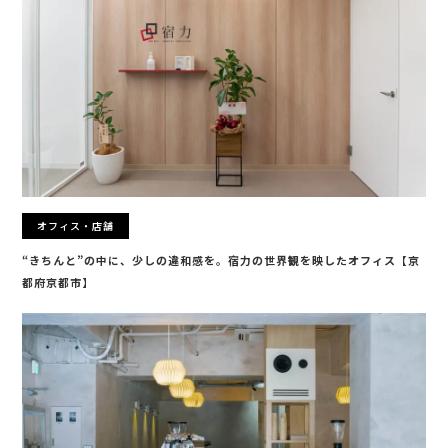
オフィス・店舗
“きちんと”の中に、少しの違和感を。宿力の世界観を映したオフィス【京
都府京都市】