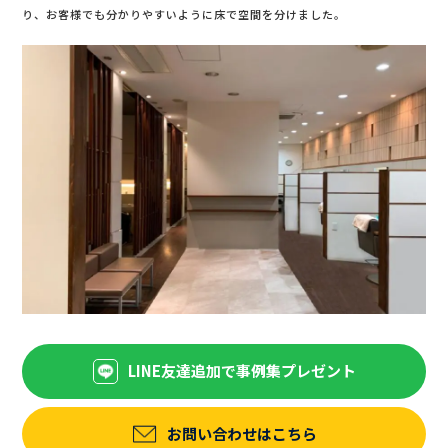
り、お客様でも分かりやすいように床で空間を分けました。
LINE友達追加で事例集プレゼント
お問い合わせはこちら