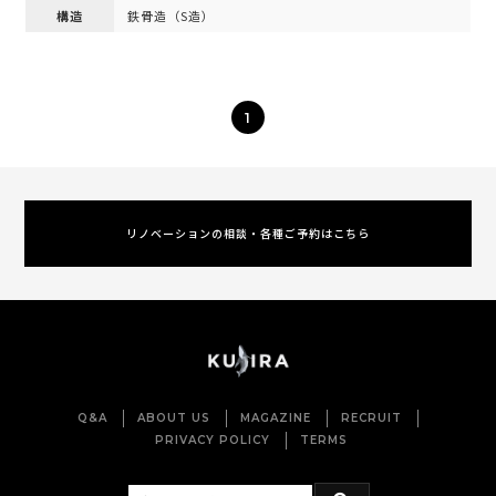
構造
鉄骨造（S造）
1
リノベーションの相談・各種ご予約はこちら
Q&A
ABOUT US
MAGAZINE
RECRUIT
PRIVACY POLICY
TERMS