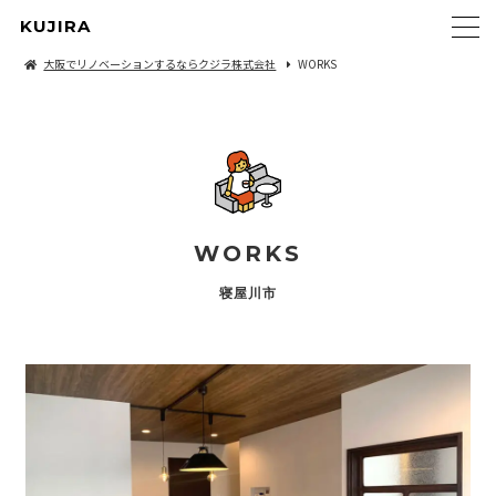
KUJIRA
大阪でリノベーションするならクジラ株式会社
WORKS
WORKS
寝屋川市