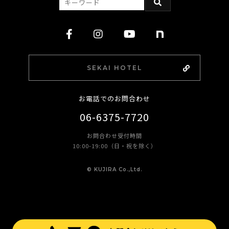
SEKAI HOTEL
お電話でのお問合わせ
06-6375-7720
お問合わせ受付時間
10:00-19:00（日・祝を除く）
©︎ KUJIRA Co.,Ltd.