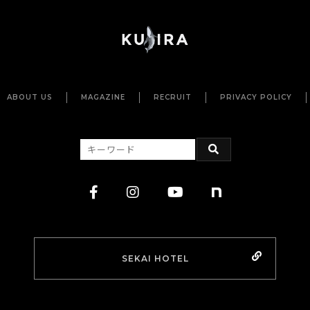
ABOUT US
MAGAZINE
RECRUIT
PRIVACY POLICY
SEKAI HOTEL