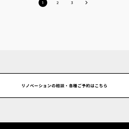
1
2
3
リノベーションの相談・各種ご予約はこちら