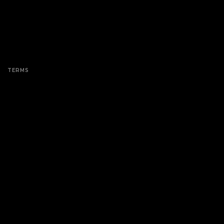
TERMS