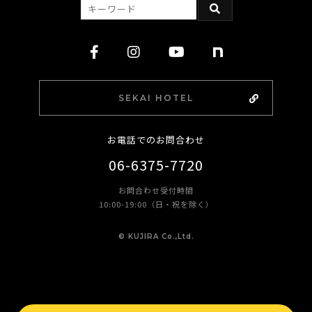
SEKAI HOTEL
お電話でのお問合わせ
06-6375-7720
お問合わせ受付時間
10:00-19:00（日・祝を除く）
©︎ KUJIRA Co.,Ltd.