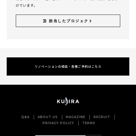
けています。
担当したプロジェクト
リノベーションの相談・各種ご予約はこちら
Q&A
ABOUT US
MAGAZINE
RECRUIT
PRIVACY POLICY
TERMS