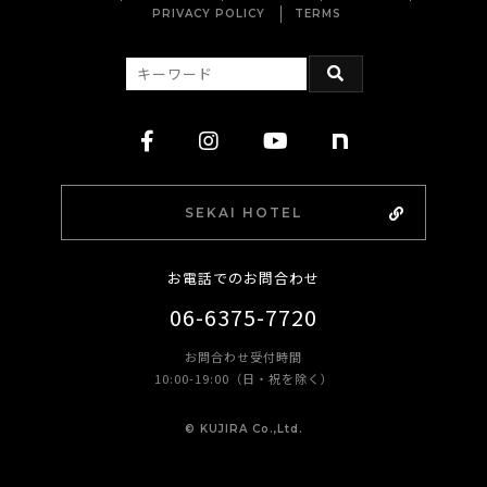
PRIVACY POLICY
TERMS
SEKAI HOTEL
お電話でのお問合わせ
06-6375-7720
お問合わせ受付時間
10:00-19:00（日・祝を除く）
©︎ KUJIRA Co.,Ltd.