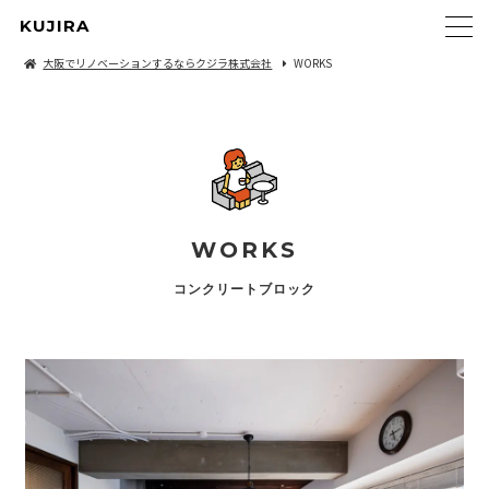
KUJIRA
大阪でリノベーションするならクジラ株式会社
WORKS
WORKS
コンクリートブロック