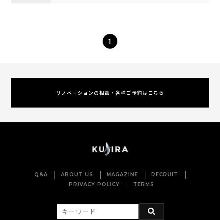
1
リノベーションの相談・各種ご予約はこちら
Q&A
ABOUT US
MAGAZINE
RECRUIT
PRIVACY POLICY
TERMS