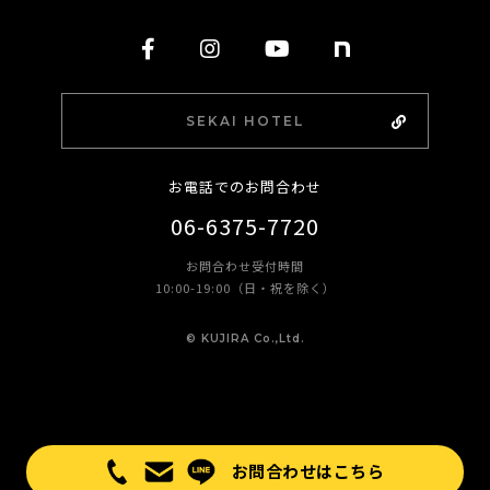
SEKAI HOTEL
お電話でのお問合わせ
06-6375-7720
お問合わせ受付時間
10:00-19:00（日・祝を除く）
©︎ KUJIRA Co.,Ltd.
お問合わせはこちら