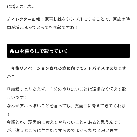
に増えました。
：家事動線をシンプルにすることで、家族の時
ディレクター山根
間が増えるってとっても素敵ですね！
余白を暮らしで彩っていく
ー今後リノベーションされる方に向けてアドバイスはあります
か？
：とりあえず、自分のやりたいことは遠慮なく伝えて欲
旦那様
しいです！
なんかアホっぽいことを言っても、真面目に考えてきてくれま
す！
金額とか、現実的に考えてやらないこともあると思うんです
が、違うところに生きたりするのでよかったなと思います。