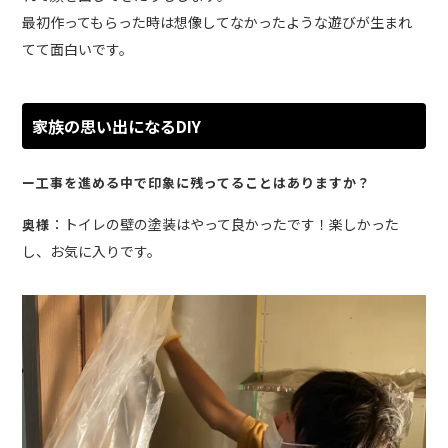
最初作ってもらった時は想像してなかったような遊びが生まれ
てて面白いです。
家族の思い出になるDIY
ー工事を進める中で印象に残ってることはありますか？
：トイレの壁の塗装はやって良かったです！楽しかった
奥様
し、お気に入りです。