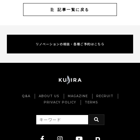
記事一覧に戻る
リノベーションの相談・各種ご予約はこちら
Q&A
ABOUT US
MAGAZINE
RECRUIT
PRIVACY POLICY
TERMS