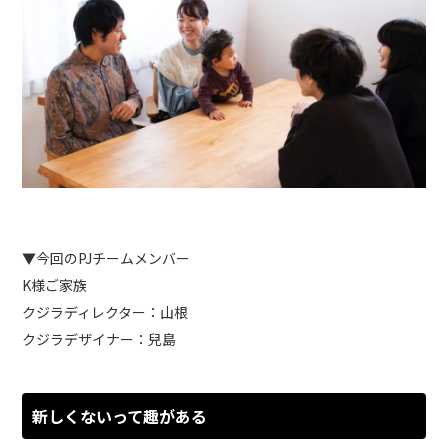
▼今回のPJチームメンバー
K様ご家族
クジラディレクター：山根
クジラデザイナー：兒島
新しくないって趣がある