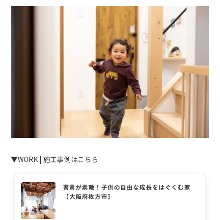
▼WORK | 施工事例はこちら
書斎が素敵！子供の自由な成長をはぐくむ家
【大阪府枚方市】