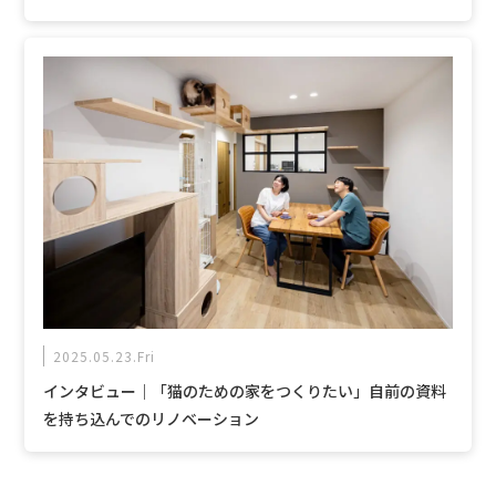
2025.05.23.Fri
インタビュー｜「猫のための家をつくりたい」自前の資料
を持ち込んでのリノベーション