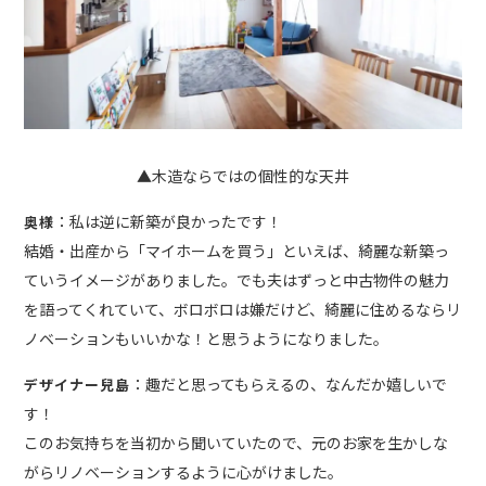
▲木造ならではの個性的な天井
：私は逆に新築が良かったです！
奥様
結婚・出産から「マイホームを買う」といえば、綺麗な新築っ
ていうイメージがありました。でも夫はずっと中古物件の魅力
を語ってくれていて、ボロボロは嫌だけど、綺麗に住めるならリ
ノベーションもいいかな！と思うようになりました。
：趣だと思ってもらえるの、なんだか嬉しいで
デザイナー兒島
す！
このお気持ちを当初から聞いていたので、元のお家を生かしな
がらリノベーションするように心がけました。