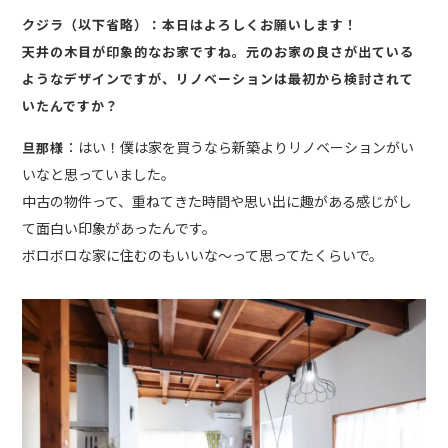
クジラ（以下省略）：本日はよろしくお願いします！
天井の木目が印象的なお家ですね。元のお家の良さが出ている
ようなデザインですが、リノベーションは最初から検討されて
いたんですか？
：はい！僕は家を買うなら新築よりリノベーションがい
旦那様
いなと思っていました。
中古の物件って、重ねてきた時間や思い出に趣がある感じがし
て面白い印象があったんです。
ボロボロな家に住むのもいいな〜って思ってたくらいで。