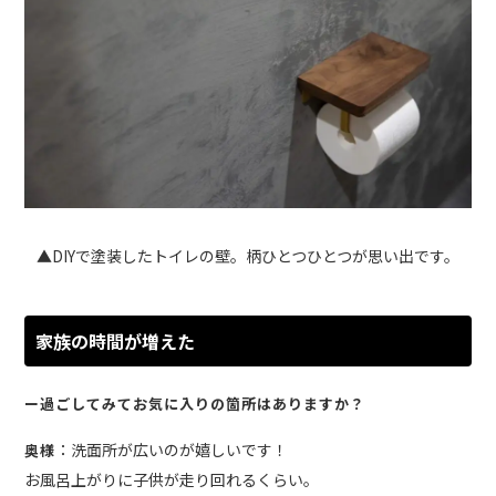
▲DIYで塗装したトイレの壁。柄ひとつひとつが思い出です。
家族の時間が増えた
ー過ごしてみてお気に入りの箇所はありますか？
：洗面所が広いのが嬉しいです！
奥様
お風呂上がりに子供が走り回れるくらい。