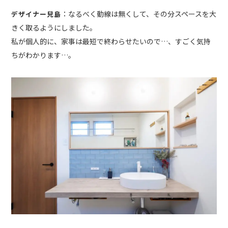
：なるべく動線は無くして、その分スペースを大
デザイナー兒島
きく取るようにしました。
私が個人的に、家事は最短で終わらせたいので…、すごく気持
ちがわかります…。