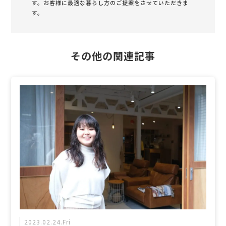
す。お客様に最適な暮らし方のご提案をさせていただきま
す。
その他の関連記事
2023.02.24.Fri