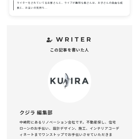
ライターをされていてる旦那さんと、ライブが趣味な奥さんは、お子さんの自由な成
長と、お互いの気持ち...
WRITER
この記事を書いた人
クジラ 編集部
中崎町にあるリノベーション会社です。不動産探し、住宅
ローンのお手伝い、設計デザイン、施工、インテリアコーデ
ィネートまでワンストップでお手伝いさせていただきま