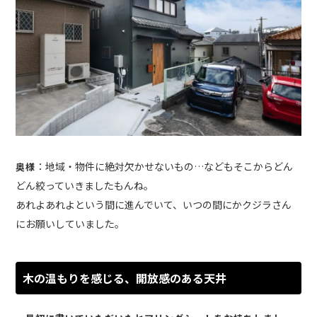
：地域・物件に絶対欠かせないもの…などもそこからどん
奥様
どん絞っていきましたもんね。
あれよあれよという間に進んでいて、いつの間にかクジラさん
にお願いしていました。
木の温もりを感じる、開放感のある天井