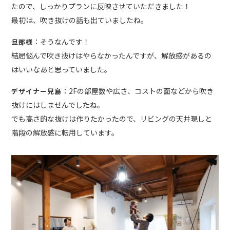
たので、しっかりプランに反映させていただきました！
最初は、吹き抜けの話も出ていましたね。
：そうなんです！
旦那様
結局悩んで吹き抜けはやらなかったんですが、解放感があるの
はいいなあと思っていました。
：2Fの部屋数や広さ、コストの面などから吹き
デザイナー兒島
抜けにはしませんでしたね。
でも高さ的な抜けは作りたかったので、リビングの天井現しと
階段の解放感に転用しています。