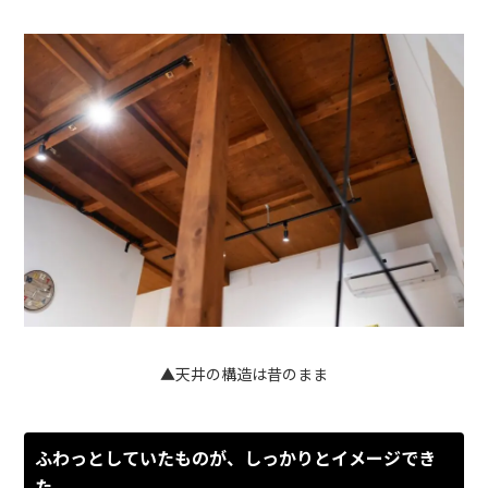
▲天井の構造は昔のまま
ふわっとしていたものが、しっかりとイメージでき
た