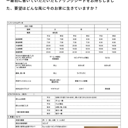
ー最初に書いていただいたヒアリングシートをお持ちしまし
た、要望はどんな風に今のお家に生きていますか？