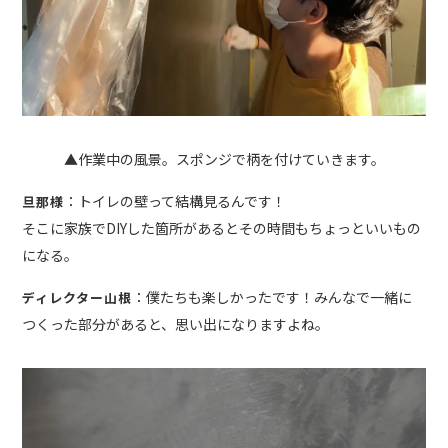
▲作業中の風景。スポンジで柄を付けていきます。
：トイレの壁って結構見るんです！
旦那様
そこに家族でDIYした箇所があるとその時間もちょっといいもの
になる。
：僕たちも楽しかったです！みんなで一緒に
ディレクター山根
つくった部分があると、思い出になりますよね。