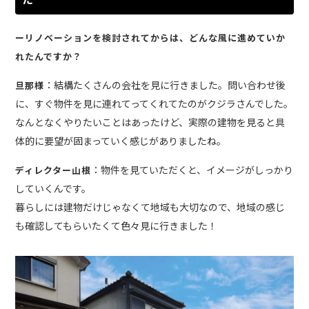
ーリノベーションを検討されてからは、どんな風に進めていか
れたんですか？
：結構たくさんの会社を見に行きました。問い合わせ後
旦那様
に、すぐ物件を見に連れてってくれてたのがクジラさんでした。
なんとなくやりたいことはあったけど、実際の建物を見ると具
体的に要望が固まっていく感じがありましたね。
：物件を見ていただくと、イメージがしっかり
ディレクター山根
していくんです。
暮らしには建物だけじゃなくて地域も大切なので、地域の感じ
も確認してもらいたくて色々見に行きました！