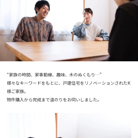
“家族の時間、家事動線、趣味、木のぬくもり…”
様々なキーワードをもとに、戸建住宅をリノベーションされたK
様ご家族。
物件購入から完成まで道のりをお伺いしました。