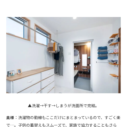
▲洗濯→干す→しまうが洗面所で完結。
：洗濯物の動線もここだけにまとまっているので、すごく楽
奥様
で…。子供の着替えもスムーズで、家族で協力することもさら