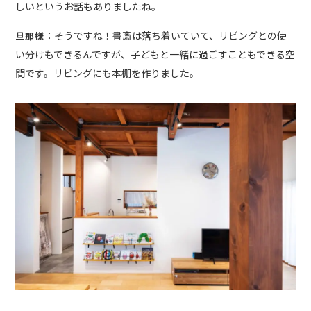
しいというお話もありましたね。
：そうですね！書斎は落ち着いていて、リビングとの使
旦那様
い分けもできるんですが、子どもと一緒に過ごすこともできる空
間です。リビングにも本棚を作りました。