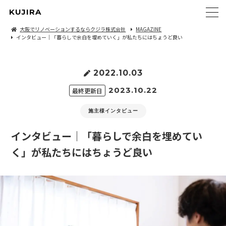
KUJIRA
大阪でリノベーションするならクジラ株式会社
MAGAZINE
インタビュー｜「暮らしで余白を埋めていく」が私たちにはちょうど良い
2022.10.03
2023.10.22
最終更新日
施主様インタビュー
インタビュー｜「暮らしで余白を埋めてい
く」が私たちにはちょうど良い