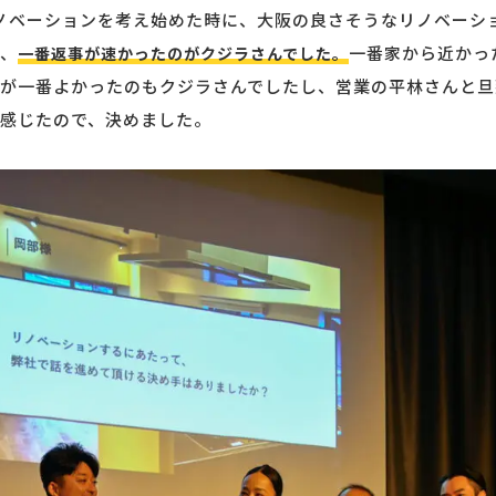
ノベーションを考え始めた時に、大阪の良さそうなリノベーシ
、
一番家から近かっ
一番返事が速かったのがクジラさんでした。
が一番よかったのもクジラさんでしたし、営業の平林さんと旦
感じたので、決めました。