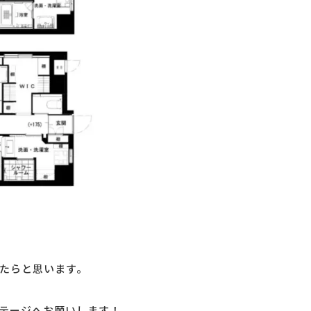
たらと思います。
テージへお願いします！