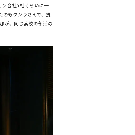
ョン会社5社くらいに一
たのもクジラさんで、提
那が、同じ高校の部活の