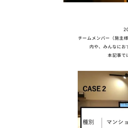
2
チームメンバー（施主
内や、みんなにお
本記事で