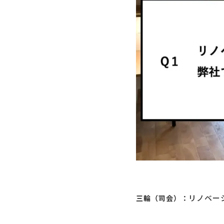
リノベー
三輪（司会）：