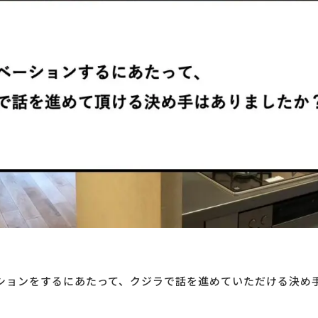
ションをするにあたって、クジラで話を進めていただける決め