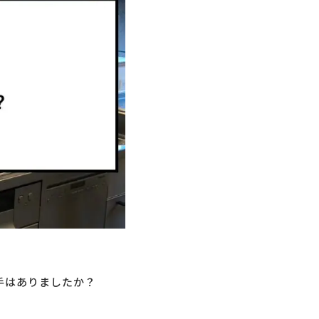
手はありましたか？