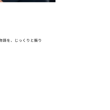
物語を、じっくりと振り