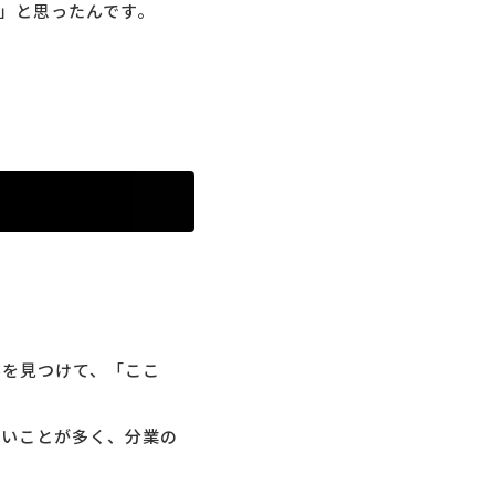
」と思ったんです。
んを見つけて、「ここ
ないことが多く、分業の