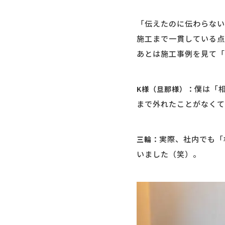
「伝えたのに伝わらない
施工まで一貫している点
あとは施工事例を見て「
僕は「
K様（旦那様）：
まで外れたことがなくて
実際、社内でも「
三輪：
いました（笑）。