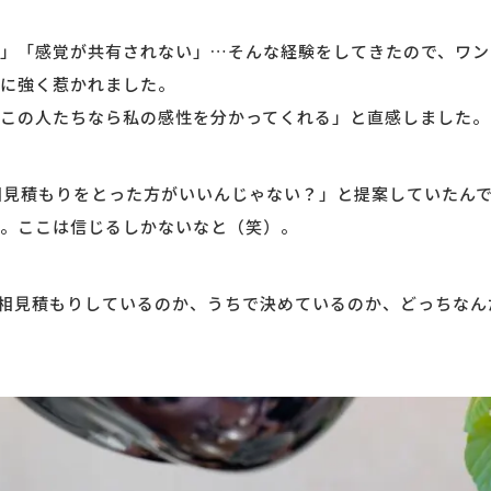
」「感覚が共有されない」…そんな経験をしてきたので、ワン
に強く惹かれました。
この人たちなら私の感性を分かってくれる」と直感しました。
相見積もりをとった方がいいんじゃない？」と提案していたん
。ここは信じるしかないなと（笑）。
相見積もりしているのか、うちで決めているのか、どっちなん