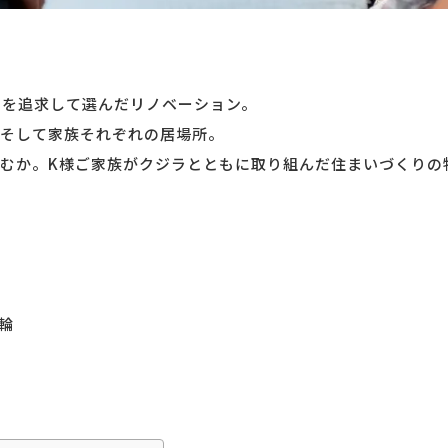
”を追求して選んだリノベーション。
そして家族それぞれの居場所。
むか。K様ご家族がクジラとともに取り組んだ住まいづくりの
輪