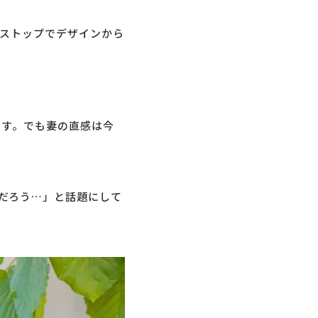
ストップでデザインから
です。でも妻の直感は今
だろう…」と話題にして