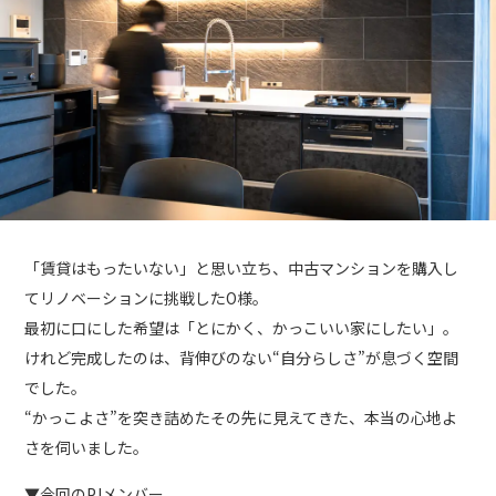
「賃貸はもったいない」と思い立ち、中古マンションを購入し
てリノベーションに挑戦したO様。
最初に口にした希望は「とにかく、かっこいい家にしたい」。
けれど完成したのは、背伸びのない“自分らしさ”が息づく空間
でした。
“かっこよさ”を突き詰めたその先に見えてきた、本当の心地よ
さを伺いました。
▼今回のPJメンバー