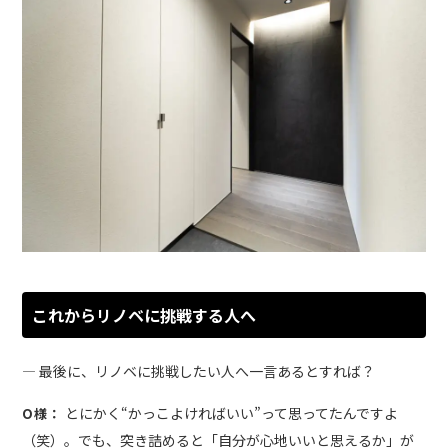
これからリノベに挑戦する人へ
― 最後に、リノベに挑戦したい人へ一言あるとすれば？
とにかく“かっこよければいい”って思ってたんですよ
O様：
（笑）。でも、突き詰めると「自分が心地いいと思えるか」が