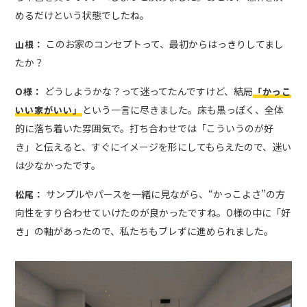
めるだけという状態でしたね。
このお家のコンセプトって、最初からはっきりしてまし
山根：
たか？
どうしようかな？って迷ってたんですけど、結局
O様：
「かっこ
という一言に尽きました。床も黒っぽく、全体
いい家がいい」
的に落ち着いた雰囲気で。打ち合わせでは「こういうのが好
き」と伝えると、すぐにイメージを形にしてもらえたので、迷い
は少なかったです。
サンプルやパースを一緒に見ながら、“かっこよさ”の方
松尾：
向性をすり合わせていけたのが良かったですね。O様の中に「好
き」の軸があったので、私たちもブレずに進められました。