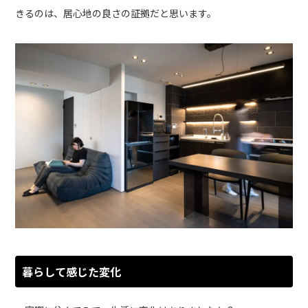
きるのは、居心地の良さの証拠だと思います。
暮らして感じた変化