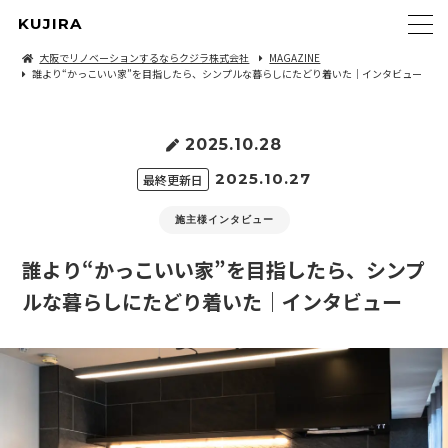
KUJIRA
大阪でリノベーションするならクジラ株式会社
MAGAZINE
誰より“かっこいい家”を目指したら、シンプルな暮らしにたどり着いた｜インタビュー
2025.10.28
2025.10.27
最終更新日
施主様インタビュー
誰より“かっこいい家”を目指したら、シンプ
ルな暮らしにたどり着いた｜インタビュー