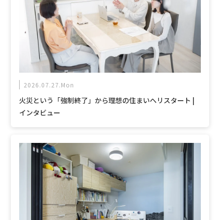
2026.07.27.Mon
火災という「強制終了」から理想の住まいへリスタート |
インタビュー