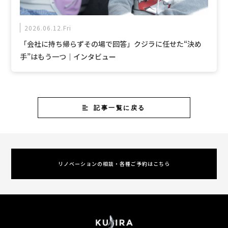
2026.06.12.Fri
「会社に持ち帰らずその場で回答」クジラに任せた“決め
手”はもう一つ｜インタビュー
記事一覧に戻る
リノベーションの相談・各種ご予約はこちら