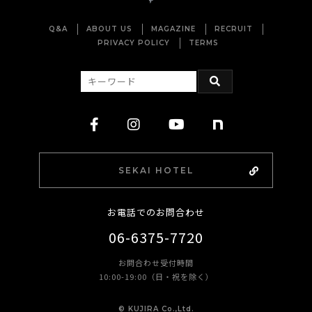
Q&A
ABOUT US
MAGAZINE
RECRUIT
PRIVACY POLICY
TERMS
SEKAI HOTEL
お電話でのお問合わせ
06-6375-7720
お問合わせ受付時間
10:00-19:00（日・祝を除く）
©︎ KUJIRA Co.,Ltd.