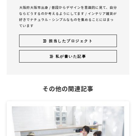
大阪府大阪市出身 / 普段からデザインを意識的に見て、自分
ならどうするのか考えるようにしてます / インテリア雑貨が
好きでナチュラル・シンプルなものを集めることにはまっ
ています
担当したプロジェクト
私が書いた記事
その他の関連記事