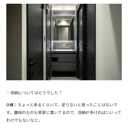
―収納についてはどうでした？
ちょっと余るくらいで、足りないと思ったことはないで
O様：
す。趣味のものも実家に置いてるので、収納が多ければいいって
わけでもないなと。