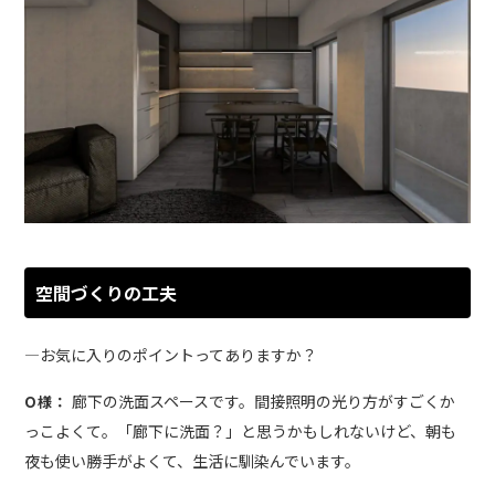
空間づくりの工夫
―お気に入りのポイントってありますか？
廊下の洗面スペースです。間接照明の光り方がすごくか
O様：
っこよくて。「廊下に洗面？」と思うかもしれないけど、朝も
夜も使い勝手がよくて、生活に馴染んでいます。