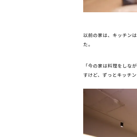
以前の家は、キッチンは
た。
「今の家は料理をしなが
すけど、ずっとキッチン