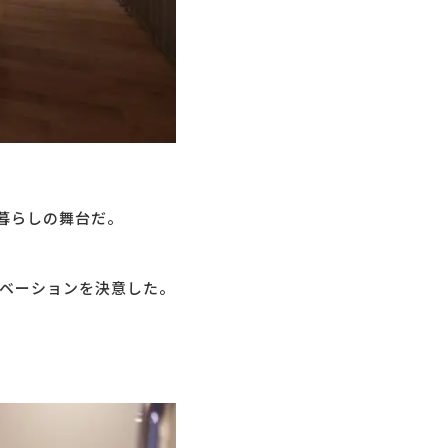
暮らしの舞台だ。
ベーションを決意した。