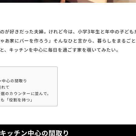
のが好きだった夫婦。けれど今は、小学3年生と年中の子ども
ゃあ家にバーを作ろう」そんなひと言から、暮らしをまるごと
と、キッチンを中心に毎日を過ごす家を覗いてみたい。
ン中心の間取り
憧れて
新居のカウンターに並んで。
でも「役割を持つ」
”キッチン中心の間取り