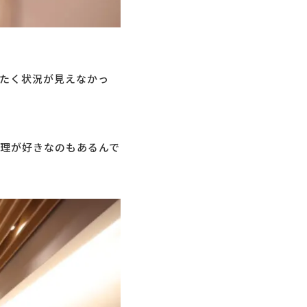
たく状況が見えなかっ
理が好きなのもあるんで