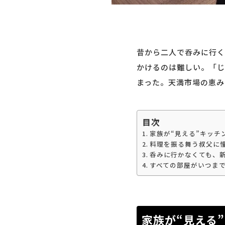
昔から二人で呑みに行く
かけるのは難しい。「じ
まった。天満市場の恵み
目次
家族が“見える”キッチ
料理を振る舞う叔父に
呑みに行かなくても、
すべての部屋がいつま
家族が“見える