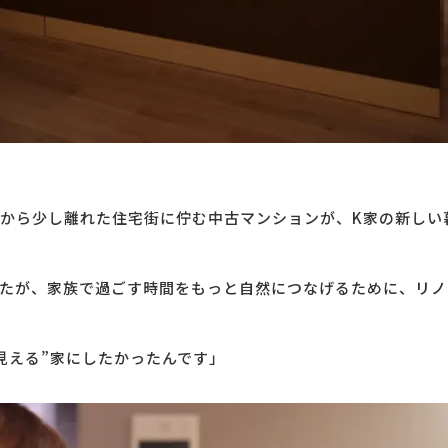
から少し離れた住宅街に佇む中古マンションが、K家の新しい
たが、家族で過ごす時間をもっと自然につなげるために、リノ
見える”家にしたかったんです」