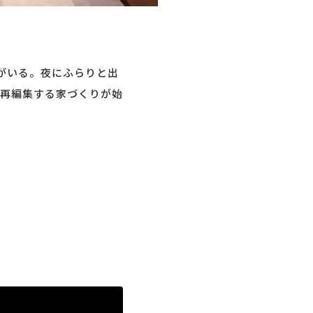
がいる。夜にふらりと出
再編集する家づくりが始