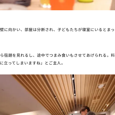
壁に向かい、部屋は分断され、子どもたちが寝室にいるとまっ
ら宿題を見れるし、途中でつまみ食いもさせてあげられる。料
に立ってしまいますね」とご主人。