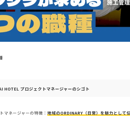
種
KAI HOTEL プロジェクトマネージャーのシゴト
ェクトマネージャーの特徴：
地域のORDINARY（日常）を魅力として