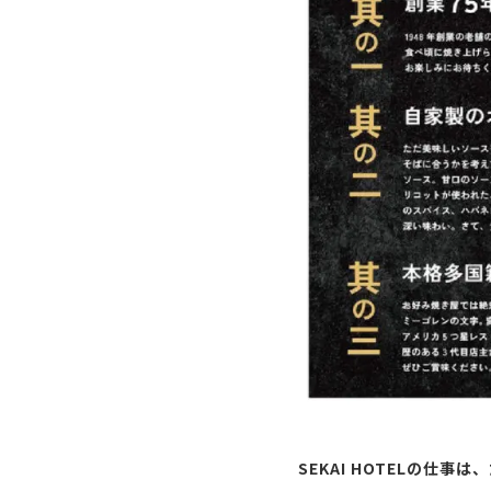
SEKAI HOTELの仕