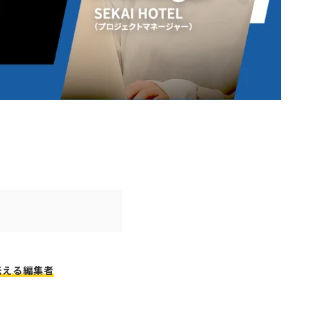
伝える編集者