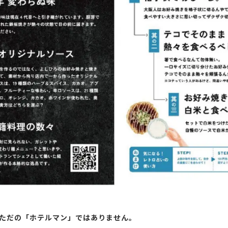
事は、ただの「ホテルマン」ではありません。