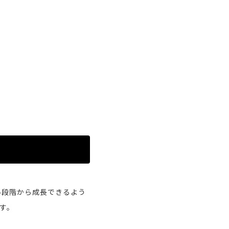
い段階から成長できるよう
す。