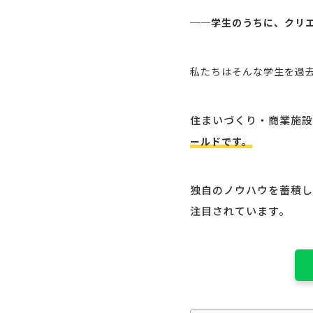
──
学生のうちに、クリ
私たちはそんな学生を過去
住まいづくり・商業施設
ールドです。
独自のノウハウを蓄積し
注目されています。