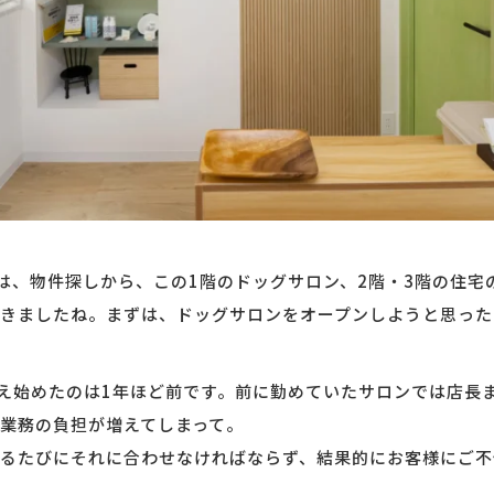
は、物件探しから、この1階のドッグサロン、2階・3階の住宅
きましたね。まずは、ドッグサロンをオープンしようと思った
え始めたのは1年ほど前です。前に勤めていたサロンでは店長
業務の負担が増えてしまって。
るたびにそれに合わせなければならず、結果的にお客様にご不