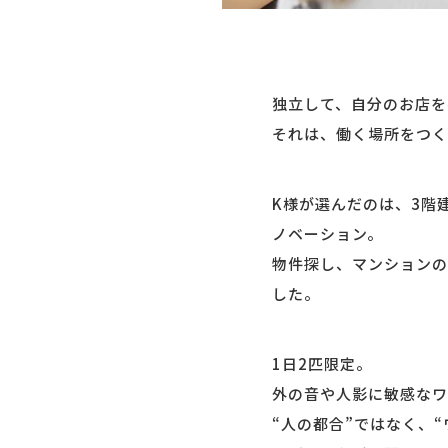
独立して、自分のお店を
それは、働く場所をつく
K様が選んだのは、3階
ノベーション。
物件探し、マンションの
した。
1日2匹限定。
外の音や人影に敏感なワ
“人の都合”ではなく、