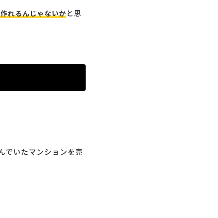
と思
が作れるんじゃないか
んでいたマンションを売