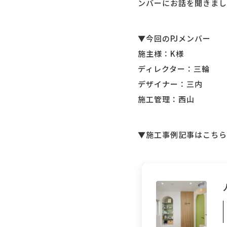
ンバーにお話を聞きまし
▼今回のPJメンバー
施主様：K様
ディレクター：三輪
デザイナー：三内
施工管理：西山
▼施工事例記事はこちら