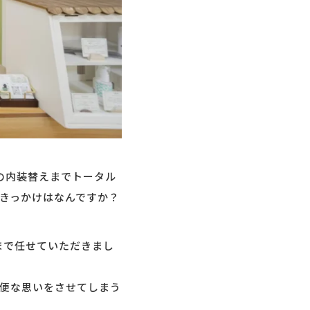
の内装替えまでトータル
きっかけはなんですか？
まで任せていただきまし
便な思いをさせてしまう