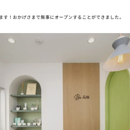
ます！おかげさまで無事にオープンすることができました。