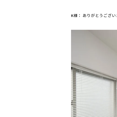
ありがとうござい
K様：