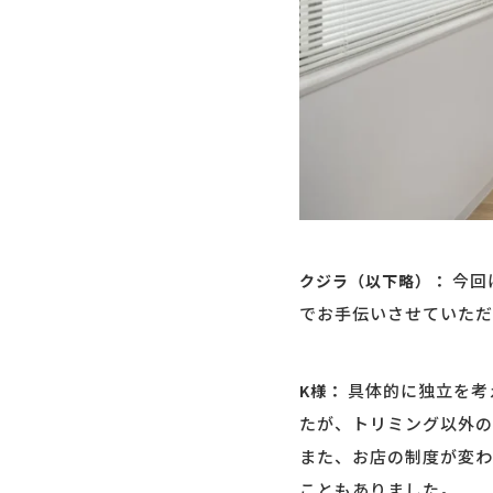
今回
クジラ（以下略）：
でお手伝いさせていただ
具体的に独立を考
K様：
たが、トリミング以外の
また、お店の制度が変わ
こともありました。