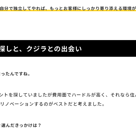
自分で独立してやれば、もっとお客様にしっかり寄り添える環境
探しと、クジラとの出会い
まったんですね。
ントを探していましたが費用面でハードルが高く、それなら住
リノベーションするのがベストだと考えました。
を選んだきっかけは？