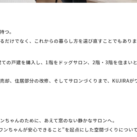
持つ。
るだけでなく、これからの暮らし方を選び直すことでもありま
建ての戸建を購入し、1階をドッグサロン、2階・3階を住まい
売却、住居部分の改修、そしてサロンづくりまで、KUJIRAが
ンちゃんのために、あえて窓のない静かなサロンへ。
“ワンちゃんが安心できること”を起点にした空間づくりについ