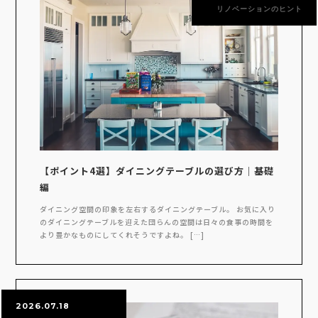
リノベーションのヒント
【ポイント4選】ダイニングテーブルの選び方｜基礎
編
ダイニング空間の印象を左右するダイニングテーブル。 お気に入り
のダイニングテーブルを迎えた団らんの空間は日々の食事の時間を
より豊かなものにしてくれそうですよね。 […]
2026.07.18