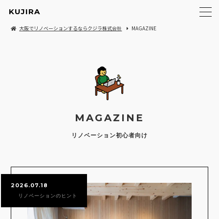
KUJIRA
大阪でリノベーションするならクジラ株式会社
MAGAZINE
MAGAZINE
リノベーション初心者向け
2026.07.18
リノベーションのヒント