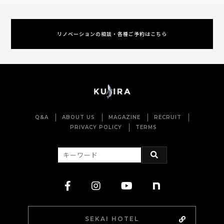
リノベーションの相談・各種ご予約はこちら
Q&A
ABOUT US
MAGAZINE
RECRUIT
PRIVACY POLICY
TERMS
SEKAI HOTEL