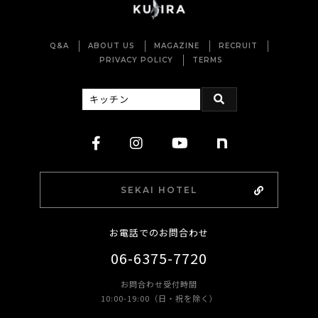
Q&A
ABOUT US
MAGAZINE
RECRUIT
PRIVACY POLICY
TERMS
SEKAI HOTEL
お電話でのお問合わせ
06-6375-7720
お問合わせ受付時間
10:00-19:00（日・祝を除く）