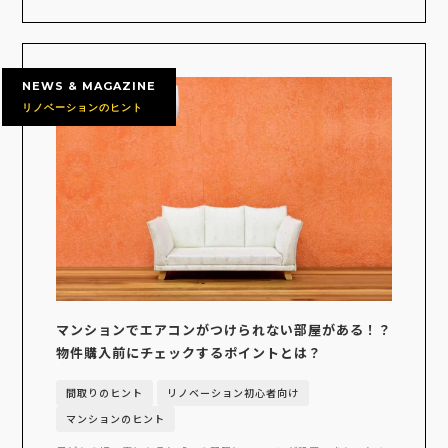
NEWS & MAGAZINE
リノベーションのヒント
マンションでエアコンがつけられない部屋がある！？
物件購入前にチェックするポイントとは？
間取りのヒント
リノベーション初心者向け
マンションのヒント